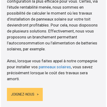
configuration la plus efficace pour vous. Certes, via
l’étude rentabilité menée, nous sommes en
possibilité de calculer le moment où les travaux
d’installation de panneaux solaire sur votre toit
deviendront profitables. Pour cela, nous disposons
de plusieurs solutions. Effectivement, nous vous
proposons un branchement permettant
l’autoconsommation ou l’alimentation de batteries
solaires, par exemple.
Ainsi, lorsque vous faites appel à notre compagnie
pour installer vos
panneaux solaires
, vous savez
précisément lorsque le coût des travaux sera
amorti.
JOIGNEZ-NOUS