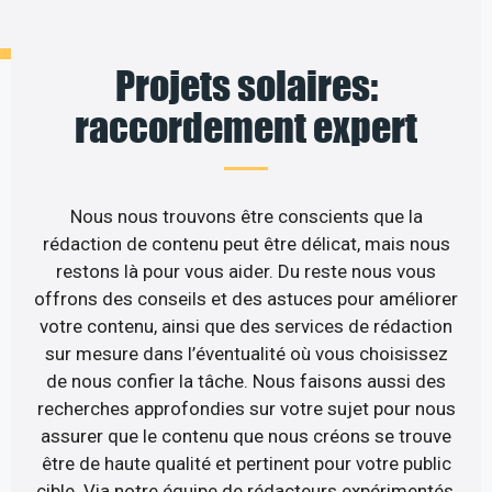
Projets solaires:
raccordement expert
Nous nous trouvons être conscients que la
rédaction de contenu peut être délicat, mais nous
restons là pour vous aider. Du reste nous vous
offrons des conseils et des astuces pour améliorer
votre contenu, ainsi que des services de rédaction
sur mesure dans l’éventualité où vous choisissez
de nous confier la tâche. Nous faisons aussi des
recherches approfondies sur votre sujet pour nous
assurer que le contenu que nous créons se trouve
être de haute qualité et pertinent pour votre public
cible. Via notre équipe de rédacteurs expérimentés,