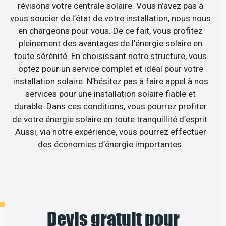
révisons votre centrale solaire. Vous n’avez pas à
vous soucier de l’état de votre installation, nous nous
en chargeons pour vous. De ce fait, vous profitez
pleinement des avantages de l’énergie solaire en
toute sérénité. En choisissant notre structure, vous
optez pour un service complet et idéal pour votre
installation solaire. N’hésitez pas à faire appel à nos
services pour une installation solaire fiable et
durable. Dans ces conditions, vous pourrez profiter
de votre énergie solaire en toute tranquillité d’esprit.
Aussi, via notre expérience, vous pourrez effectuer
des économies d’énergie importantes.
Devis gratuit pour