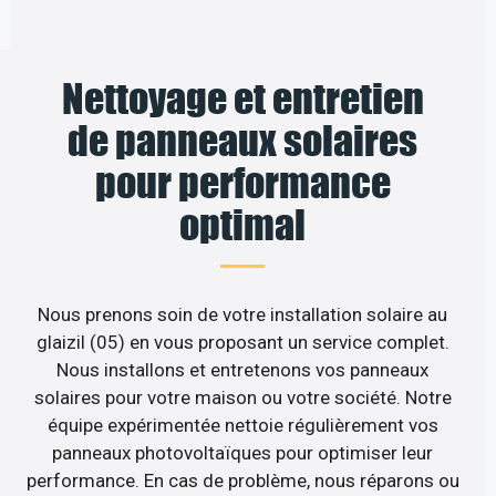
Nettoyage et entretien
de panneaux solaires
pour performance
optimal
Nous prenons soin de votre installation solaire au
glaizil (05) en vous proposant un service complet.
Nous installons et entretenons vos panneaux
solaires pour votre maison ou votre société. Notre
équipe expérimentée nettoie régulièrement vos
panneaux photovoltaïques pour optimiser leur
performance. En cas de problème, nous réparons ou