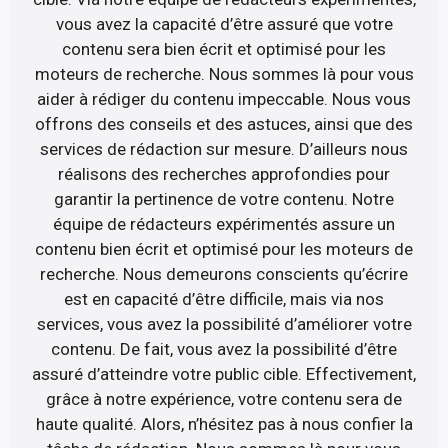
vous avez la capacité d’être assuré que votre
contenu sera bien écrit et optimisé pour les
moteurs de recherche. Nous sommes là pour vous
aider à rédiger du contenu impeccable. Nous vous
offrons des conseils et des astuces, ainsi que des
services de rédaction sur mesure. D’ailleurs nous
réalisons des recherches approfondies pour
garantir la pertinence de votre contenu. Notre
équipe de rédacteurs expérimentés assure un
contenu bien écrit et optimisé pour les moteurs de
recherche. Nous demeurons conscients qu’écrire
est en capacité d’être difficile, mais via nos
services, vous avez la possibilité d’améliorer votre
contenu. De fait, vous avez la possibilité d’être
assuré d’atteindre votre public cible. Effectivement,
grâce à notre expérience, votre contenu sera de
haute qualité. Alors, n’hésitez pas à nous confier la