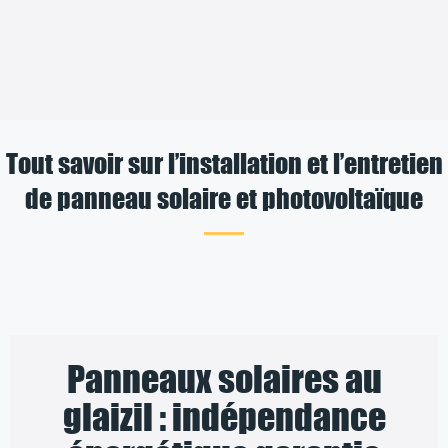
Tout savoir sur l’installation et l’entretien
de panneau solaire et photovoltaïque
Panneaux solaires au
glaizil : indépendance