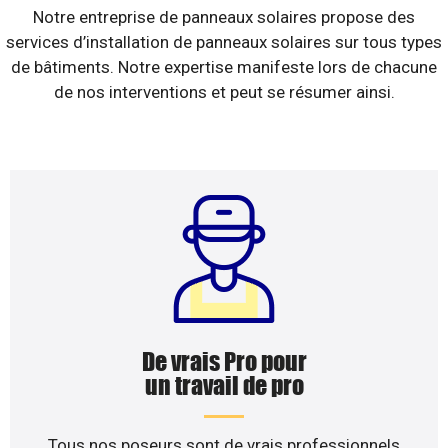
Notre entreprise de panneaux solaires propose des
services d’installation de panneaux solaires sur tous types
de bâtiments. Notre expertise manifeste lors de chacune
de nos interventions et peut se résumer ainsi.
De vrais Pro pour
un travail de pro
Tous nos poseurs sont de vrais professionnels