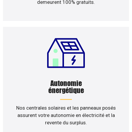
demeurent 100% gratuits.
Autonomie
énergétique
Nos centrales solaires et les panneaux posés
assurent votre autonomie en électricité et la
revente du surplus.