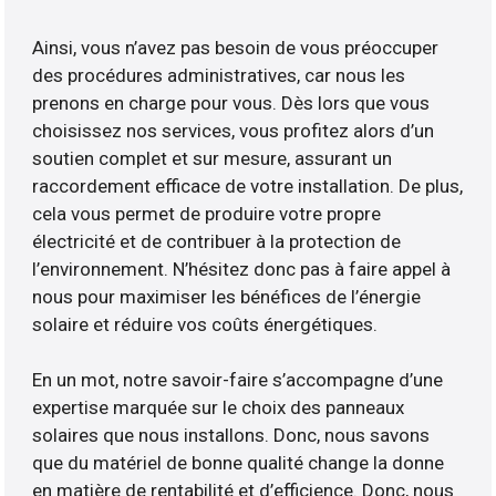
Ainsi, vous n’avez pas besoin de vous préoccuper
des procédures administratives, car nous les
prenons en charge pour vous. Dès lors que vous
choisissez nos services, vous profitez alors d’un
soutien complet et sur mesure, assurant un
raccordement efficace de votre installation. De plus,
cela vous permet de produire votre propre
électricité et de contribuer à la protection de
l’environnement. N’hésitez donc pas à faire appel à
nous pour maximiser les bénéfices de l’énergie
solaire et réduire vos coûts énergétiques.
En un mot, notre savoir-faire s’accompagne d’une
expertise marquée sur le choix des panneaux
solaires que nous installons. Donc, nous savons
que du matériel de bonne qualité change la donne
en matière de rentabilité et d’efficience. Donc, nous