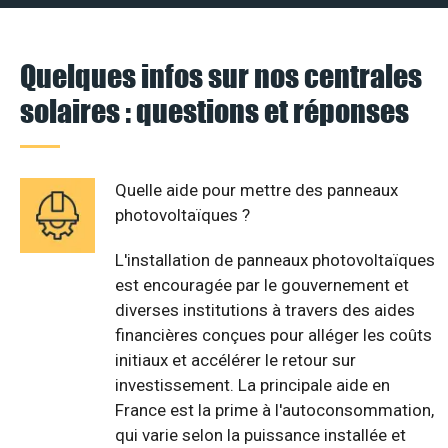
Quelques infos sur nos centrales
solaires : questions et réponses
Quelle aide pour mettre des panneaux
photovoltaïques ?
L'installation de panneaux photovoltaïques
est encouragée par le gouvernement et
diverses institutions à travers des aides
financières conçues pour alléger les coûts
initiaux et accélérer le retour sur
investissement. La principale aide en
France est la prime à l'autoconsommation,
qui varie selon la puissance installée et