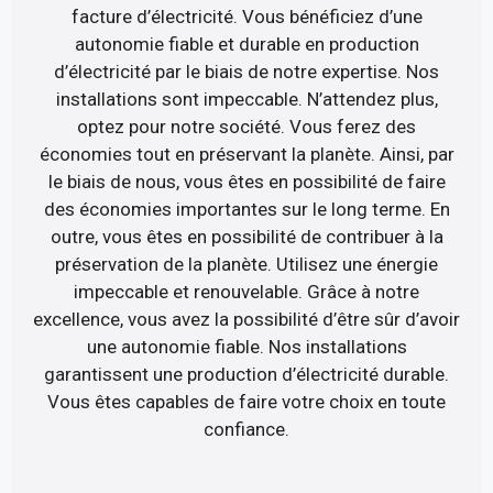
facture d’électricité. Vous bénéficiez d’une
autonomie fiable et durable en production
d’électricité par le biais de notre expertise. Nos
installations sont impeccable. N’attendez plus,
optez pour notre société. Vous ferez des
économies tout en préservant la planète. Ainsi, par
le biais de nous, vous êtes en possibilité de faire
des économies importantes sur le long terme. En
outre, vous êtes en possibilité de contribuer à la
préservation de la planète. Utilisez une énergie
impeccable et renouvelable. Grâce à notre
excellence, vous avez la possibilité d’être sûr d’avoir
une autonomie fiable. Nos installations
garantissent une production d’électricité durable.
Vous êtes capables de faire votre choix en toute
confiance.