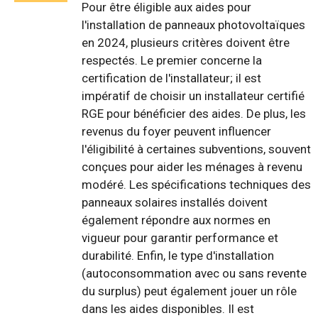
Pour être éligible aux aides pour
l'installation de panneaux photovoltaïques
en 2024, plusieurs critères doivent être
respectés. Le premier concerne la
certification de l'installateur; il est
impératif de choisir un installateur certifié
RGE pour bénéficier des aides. De plus, les
revenus du foyer peuvent influencer
l'éligibilité à certaines subventions, souvent
conçues pour aider les ménages à revenu
modéré. Les spécifications techniques des
panneaux solaires installés doivent
également répondre aux normes en
vigueur pour garantir performance et
durabilité. Enfin, le type d'installation
(autoconsommation avec ou sans revente
du surplus) peut également jouer un rôle
dans les aides disponibles. Il est