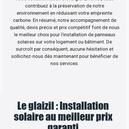
contribuez à la préservation de notre
environnement en réduisant votre empreinte
carbone. En résumé, notre accompagnement de
qualité, devis précis et prix compétitif font de nous
le meilleur choix pour l’installation de panneaux
solaires sur votre logement ou bâtiment. De
surcroît par conséquent, aucune hésitation et
sollicitez-nous dès maintenant pour bénéficier de
nos services.
Le glaizil : Installation
solaire au meilleur prix
garanti