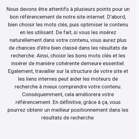
Nous devons être attentifs à plusieurs points pour un
bon référencement de notre site internet. D’abord,
bien choisir les mots clés, puis optimiser le contenu
en les utilisant. De fait, si vous les insérez
naturellement dans votre contenu, vous aurez plus
de chances d’être bien classé dans les résultats de
recherche. Ainsi, choisir les bons mots clés et les
insérer de manière cohérente demeure essentiel.
Egalement, travailler sur la structure de votre site et
les liens internes peut aider les moteurs de
recherche à mieux comprendre votre contenu.
Conséquemment, cela améliorera votre
référencement. En définitive, grâce à ça, vous
pourrez obtenir un meilleur positionnement dans les
résultats de recherche.