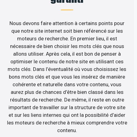
Nous devons faire attention à certains points pour
que notre site internet soit bien référencé sur les
moteurs de recherche. En premier lieu, il est
nécessaire de bien choisir les mots clés que nous
allons utiliser. Après cela, il est bon de penser à
optimiser le contenu de notre site en utilisant ces
mots clés. Dans l’éventualité où vous choisissez les
bons mots clés et que vous les insérez de manière
cohérente et naturelle dans votre contenu, vous
aurez plus de chances d’être bien classé dans les
résultats de recherche. De même, il reste en outre
important de travailler sur la structure de votre site
et sur les liens internes qui ont la possibilité d’aider
les moteurs de recherche à mieux comprendre votre
contenu.