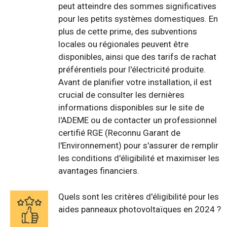
peut atteindre des sommes significatives
pour les petits systèmes domestiques. En
plus de cette prime, des subventions
locales ou régionales peuvent être
disponibles, ainsi que des tarifs de rachat
préférentiels pour l'électricité produite.
Avant de planifier votre installation, il est
crucial de consulter les dernières
informations disponibles sur le site de
l'ADEME ou de contacter un professionnel
certifié RGE (Reconnu Garant de
l'Environnement) pour s'assurer de remplir
les conditions d'éligibilité et maximiser les
avantages financiers.
Quels sont les critères d'éligibilité pour les
aides panneaux photovoltaïques en 2024 ?