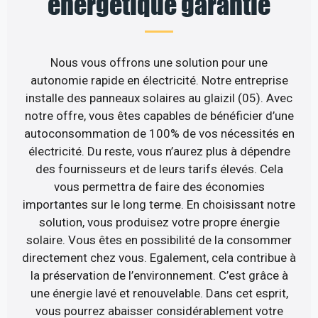
énergétique garantie
Nous vous offrons une solution pour une
autonomie rapide en électricité. Notre entreprise
installe des panneaux solaires au glaizil (05). Avec
notre offre, vous êtes capables de bénéficier d’une
autoconsommation de 100% de vos nécessités en
électricité. Du reste, vous n’aurez plus à dépendre
des fournisseurs et de leurs tarifs élevés. Cela
vous permettra de faire des économies
importantes sur le long terme. En choisissant notre
solution, vous produisez votre propre énergie
solaire. Vous êtes en possibilité de la consommer
directement chez vous. Egalement, cela contribue à
la préservation de l’environnement. C’est grâce à
une énergie lavé et renouvelable. Dans cet esprit,
vous pourrez abaisser considérablement votre