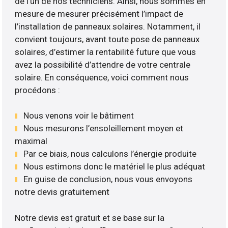
de l’un de nos techniciens. Ainsi, nous sommes en
mesure de mesurer précisément l’impact de
l’installation de panneaux solaires. Notamment, il
convient toujours, avant toute pose de panneaux
solaires, d’estimer la rentabilité future que vous
avez la possibilité d’attendre de votre centrale
solaire. En conséquence, voici comment nous
procédons :
Nous venons voir le bâtiment
Nous mesurons l’ensoleillement moyen et
maximal
Par ce biais, nous calculons l’énergie produite
Nous estimons donc le matériel le plus adéquat
En guise de conclusion, nous vous envoyons
notre devis gratuitement
Notre devis est gratuit et se base sur la