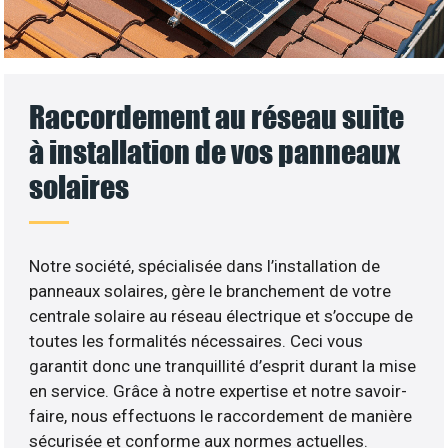
Raccordement au réseau suite
à installation de vos panneaux
solaires
Notre société, spécialisée dans l’installation de
panneaux solaires, gère le branchement de votre
centrale solaire au réseau électrique et s’occupe de
toutes les formalités nécessaires. Ceci vous
garantit donc une tranquillité d’esprit durant la mise
en service. Grâce à notre expertise et notre savoir-
faire, nous effectuons le raccordement de manière
sécurisée et conforme aux normes actuelles.