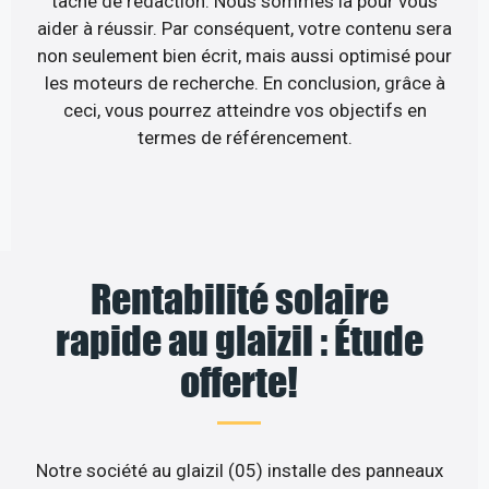
tâche de rédaction. Nous sommes là pour vous
aider à réussir. Par conséquent, votre contenu sera
non seulement bien écrit, mais aussi optimisé pour
les moteurs de recherche. En conclusion, grâce à
ceci, vous pourrez atteindre vos objectifs en
termes de référencement.
Rentabilité solaire
rapide au glaizil : Étude
offerte!
Notre société au glaizil (05) installe des panneaux