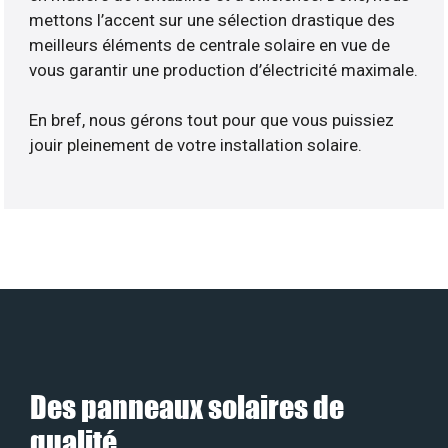
mettons l’accent sur une sélection drastique des
meilleurs éléments de centrale solaire en vue de
vous garantir une production d’électricité maximale.
En bref, nous gérons tout pour que vous puissiez
jouir pleinement de votre installation solaire.
Des panneaux solaires de
qualité