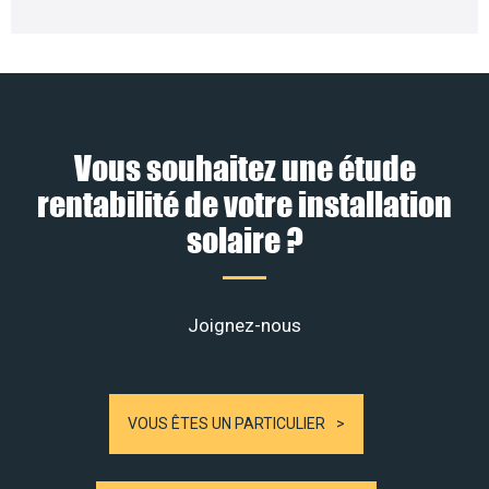
Vous souhaitez une étude
rentabilité de votre installation
solaire ?
Joignez-nous
VOUS ÊTES UN PARTICULIER