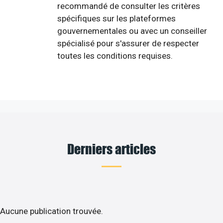
recommandé de consulter les critères
spécifiques sur les plateformes
gouvernementales ou avec un conseiller
spécialisé pour s'assurer de respecter
toutes les conditions requises.
Derniers articles
Aucune publication trouvée.