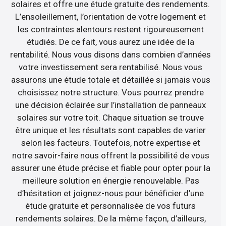
solaires et offre une étude gratuite des rendements.
L’ensoleillement, l’orientation de votre logement et
les contraintes alentours restent rigoureusement
étudiés. De ce fait, vous aurez une idée de la
rentabilité. Nous vous disons dans combien d’années
votre investissement sera rentabilisé. Nous vous
assurons une étude totale et détaillée si jamais vous
choisissez notre structure. Vous pourrez prendre
une décision éclairée sur l’installation de panneaux
solaires sur votre toit. Chaque situation se trouve
être unique et les résultats sont capables de varier
selon les facteurs. Toutefois, notre expertise et
notre savoir-faire nous offrent la possibilité de vous
assurer une étude précise et fiable pour opter pour la
meilleure solution en énergie renouvelable. Pas
d’hésitation et joignez-nous pour bénéficier d’une
étude gratuite et personnalisée de vos futurs
rendements solaires. De la même façon, d’ailleurs,