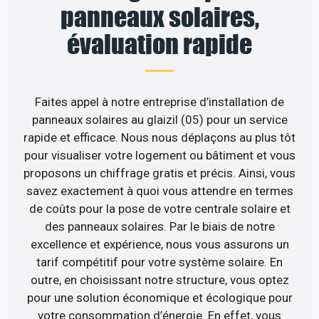
panneaux solaires,
évaluation rapide
Faites appel à notre entreprise d’installation de
panneaux solaires au glaizil (05) pour un service
rapide et efficace. Nous nous déplaçons au plus tôt
pour visualiser votre logement ou bâtiment et vous
proposons un chiffrage gratis et précis. Ainsi, vous
savez exactement à quoi vous attendre en termes
de coûts pour la pose de votre centrale solaire et
des panneaux solaires. Par le biais de notre
excellence et expérience, nous vous assurons un
tarif compétitif pour votre système solaire. En
outre, en choisissant notre structure, vous optez
pour une solution économique et écologique pour
votre consommation d’énergie. En effet, vous