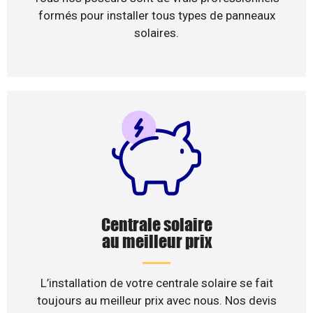
formés pour installer tous types de panneaux
solaires.
Centrale solaire
au meilleur prix
L’installation de votre centrale solaire se fait
toujours au meilleur prix avec nous. Nos devis