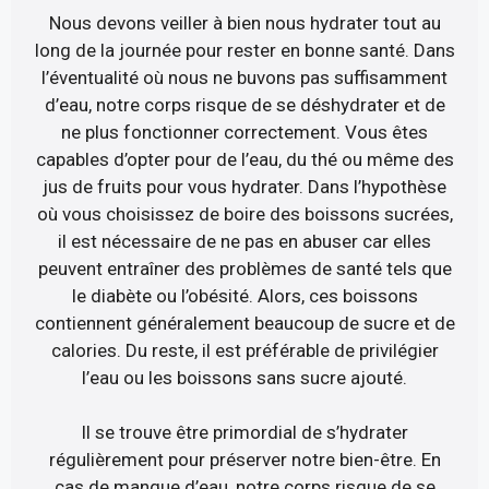
Nous devons veiller à bien nous hydrater tout au
long de la journée pour rester en bonne santé. Dans
l’éventualité où nous ne buvons pas suffisamment
d’eau, notre corps risque de se déshydrater et de
ne plus fonctionner correctement. Vous êtes
capables d’opter pour de l’eau, du thé ou même des
jus de fruits pour vous hydrater. Dans l’hypothèse
où vous choisissez de boire des boissons sucrées,
il est nécessaire de ne pas en abuser car elles
peuvent entraîner des problèmes de santé tels que
le diabète ou l’obésité. Alors, ces boissons
contiennent généralement beaucoup de sucre et de
calories. Du reste, il est préférable de privilégier
l’eau ou les boissons sans sucre ajouté.
Il se trouve être primordial de s’hydrater
régulièrement pour préserver notre bien-être. En
cas de manque d’eau, notre corps risque de se