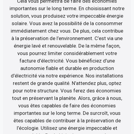
Cela vous permettra de faire des économies
importantes sur le long terme. En choisissant notre
solution, vous produisez votre impeccable énergie
solaire. Vous avez la possibilité de la consommer
immédiatement chez vous. De plus, cela contribue
à la préservation de l’environnement. C’est via une
énergie lavé et renouvelable. De la même façon,
vous pourrez limiter considérablement votre
facture d’électricité. Vous bénéficiez d’une
autonomie fiable et durable en production
d’électricité via notre expérience. Nos installations
restent de grande qualité. N’attendez plus, optez
pour notre structure. Vous ferez des économies
tout en préservant la planète. Alors, grâce à nous,
vous êtes capables de faire des économies
importantes sur le long terme. De surcroît, vous
êtes capables de contribuer à la préservation de
l’écologie. Utilisez une énergie impeccable et