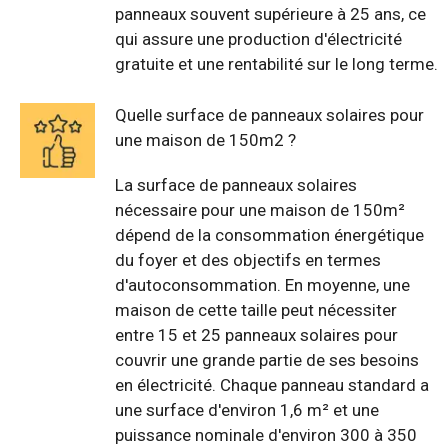
panneaux souvent supérieure à 25 ans, ce
qui assure une production d'électricité
gratuite et une rentabilité sur le long terme.
Quelle surface de panneaux solaires pour
une maison de 150m2 ?
La surface de panneaux solaires
nécessaire pour une maison de 150m²
dépend de la consommation énergétique
du foyer et des objectifs en termes
d'autoconsommation. En moyenne, une
maison de cette taille peut nécessiter
entre 15 et 25 panneaux solaires pour
couvrir une grande partie de ses besoins
en électricité. Chaque panneau standard a
une surface d'environ 1,6 m² et une
puissance nominale d'environ 300 à 350