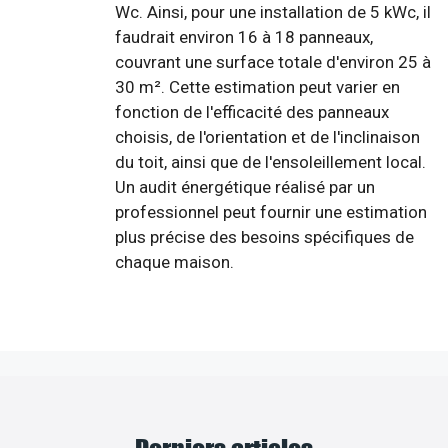
Wc. Ainsi, pour une installation de 5 kWc, il
faudrait environ 16 à 18 panneaux,
couvrant une surface totale d'environ 25 à
30 m². Cette estimation peut varier en
fonction de l'efficacité des panneaux
choisis, de l'orientation et de l'inclinaison
du toit, ainsi que de l'ensoleillement local.
Un audit énergétique réalisé par un
professionnel peut fournir une estimation
plus précise des besoins spécifiques de
chaque maison.