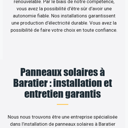
renouvelable. Par le biais de notre compétence,
vous avez la possibilité d’être sûr d’avoir une
autonomie fiable. Nos installations garantissent
une production d’électricité durable. Vous avez la
possibilité de faire votre choix en toute confiance.
Panneaux solaires à
Baratier : installation et
entretien garantis
Nous nous trouvons être une entreprise spécialisée
dans l’installation de panneaux solaires à Baratier