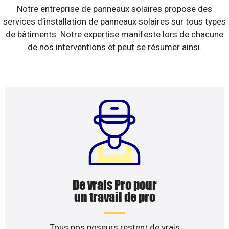
Notre entreprise de panneaux solaires propose des
services d’installation de panneaux solaires sur tous types
de bâtiments. Notre expertise manifeste lors de chacune
de nos interventions et peut se résumer ainsi.
De vrais Pro pour
un travail de pro
Tous nos poseurs restent de vrais