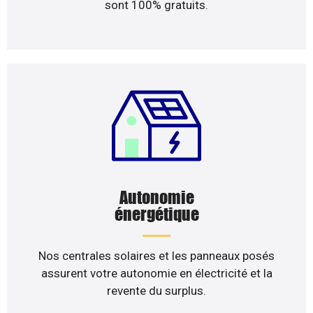
sont 100% gratuits.
Autonomie
énergétique
Nos centrales solaires et les panneaux posés
assurent votre autonomie en électricité et la
revente du surplus.