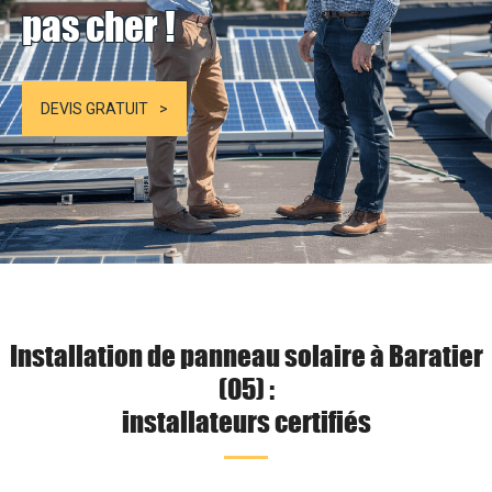
pas cher !
DEVIS GRATUIT
Installation de panneau solaire à Baratier
(05) :
installateurs certifiés