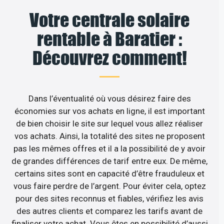
Votre centrale solaire
rentable à Baratier :
Découvrez comment!
Dans l’éventualité où vous désirez faire des
économies sur vos achats en ligne, il est important
de bien choisir le site sur lequel vous allez réaliser
vos achats. Ainsi, la totalité des sites ne proposent
pas les mêmes offres et il a la possibilité de y avoir
de grandes différences de tarif entre eux. De même,
certains sites sont en capacité d’être frauduleux et
vous faire perdre de l’argent. Pour éviter cela, optez
pour des sites reconnus et fiables, vérifiez les avis
des autres clients et comparez les tarifs avant de
finaliser votre achat. Vous êtes en possibilité d’aussi