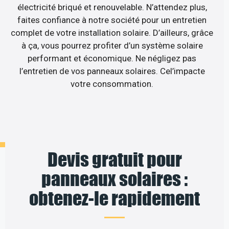
électricité briqué et renouvelable. N’attendez plus,
faites confiance à notre société pour un entretien
complet de votre installation solaire. D’ailleurs, grâce
à ça, vous pourrez profiter d’un système solaire
performant et économique. Ne négligez pas
l’entretien de vos panneaux solaires. Cel’impacte
votre consommation.
Devis gratuit pour
panneaux solaires :
obtenez-le rapidement