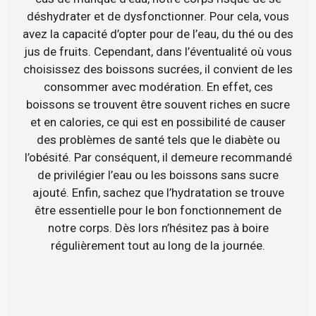
déshydrater et de dysfonctionner. Pour cela, vous
avez la capacité d’opter pour de l’eau, du thé ou des
jus de fruits. Cependant, dans l’éventualité où vous
choisissez des boissons sucrées, il convient de les
consommer avec modération. En effet, ces
boissons se trouvent être souvent riches en sucre
et en calories, ce qui est en possibilité de causer
des problèmes de santé tels que le diabète ou
l’obésité. Par conséquent, il demeure recommandé
de privilégier l’eau ou les boissons sans sucre
ajouté. Enfin, sachez que l’hydratation se trouve
être essentielle pour le bon fonctionnement de
notre corps. Dès lors n’hésitez pas à boire
régulièrement tout au long de la journée.