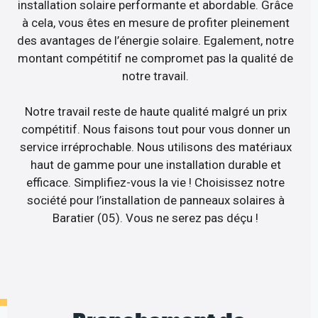
installation solaire performante et abordable. Grâce
à cela, vous êtes en mesure de profiter pleinement
des avantages de l’énergie solaire. Egalement, notre
montant compétitif ne compromet pas la qualité de
notre travail.
Notre travail reste de haute qualité malgré un prix
compétitif. Nous faisons tout pour vous donner un
service irréprochable. Nous utilisons des matériaux
haut de gamme pour une installation durable et
efficace. Simplifiez-vous la vie ! Choisissez notre
société pour l’installation de panneaux solaires à
Baratier (05). Vous ne serez pas déçu !