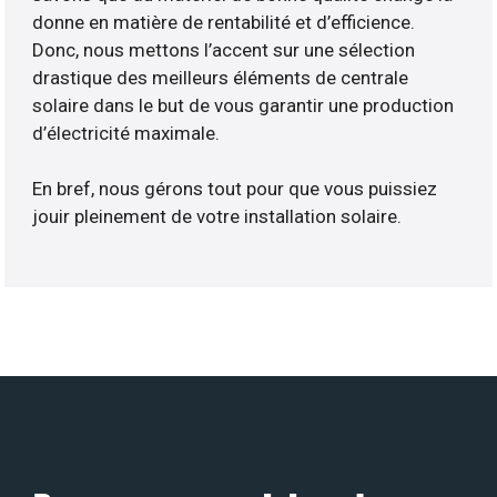
donne en matière de rentabilité et d’efficience.
Donc, nous mettons l’accent sur une sélection
drastique des meilleurs éléments de centrale
solaire dans le but de vous garantir une production
d’électricité maximale.
En bref, nous gérons tout pour que vous puissiez
jouir pleinement de votre installation solaire.