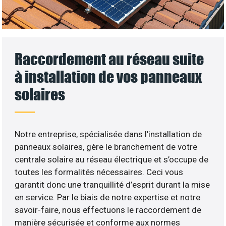
Raccordement au réseau suite
à installation de vos panneaux
solaires
Notre entreprise, spécialisée dans l’installation de
panneaux solaires, gère le branchement de votre
centrale solaire au réseau électrique et s’occupe de
toutes les formalités nécessaires. Ceci vous
garantit donc une tranquillité d’esprit durant la mise
en service. Par le biais de notre expertise et notre
savoir-faire, nous effectuons le raccordement de
manière sécurisée et conforme aux normes