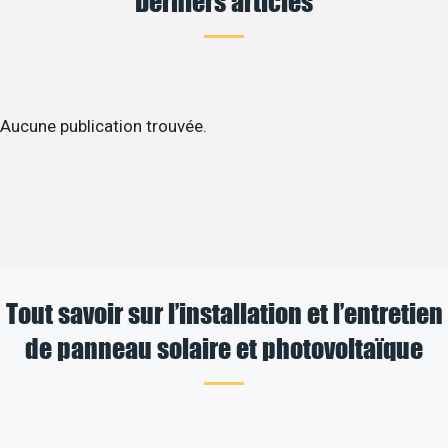
Derniers articles
Aucune publication trouvée.
Tout savoir sur l’installation et l’entretien
de panneau solaire et photovoltaïque