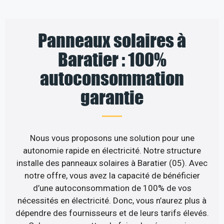
Panneaux solaires à
Baratier : 100%
autoconsommation
garantie
Nous vous proposons une solution pour une
autonomie rapide en électricité. Notre structure
installe des panneaux solaires à Baratier (05). Avec
notre offre, vous avez la capacité de bénéficier
d’une autoconsommation de 100% de vos
nécessités en électricité. Donc, vous n’aurez plus à
dépendre des fournisseurs et de leurs tarifs élevés.