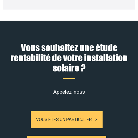
Vous souhaitez une étude
rentabilité de votre installation
solaire ?
Appelez-nous
VOUS ÊTES UN PARTICULIER