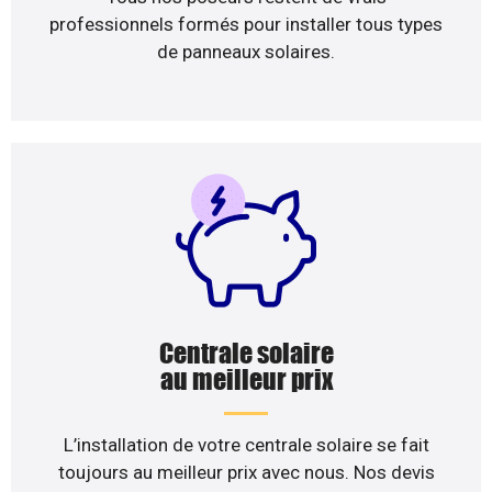
professionnels formés pour installer tous types
de panneaux solaires.
Centrale solaire
au meilleur prix
L’installation de votre centrale solaire se fait
toujours au meilleur prix avec nous. Nos devis