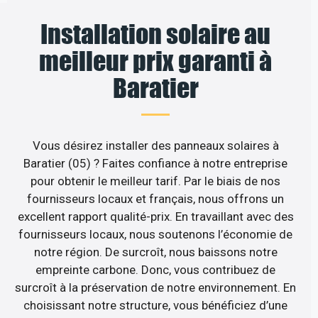
Installation solaire au
meilleur prix garanti à
Baratier
Vous désirez installer des panneaux solaires à
Baratier (05) ? Faites confiance à notre entreprise
pour obtenir le meilleur tarif. Par le biais de nos
fournisseurs locaux et français, nous offrons un
excellent rapport qualité-prix. En travaillant avec des
fournisseurs locaux, nous soutenons l’économie de
notre région. De surcroît, nous baissons notre
empreinte carbone. Donc, vous contribuez de
surcroît à la préservation de notre environnement. En
choisissant notre structure, vous bénéficiez d’une