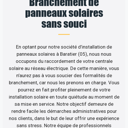
Branchement de
panneaux solaires
sans souci
En optant pour notre société d’installation de
panneaux solaires à Baratier (05), nous nous
occupons du raccordement de votre centrale
solaire au réseau électrique. De cette manière, vous
n’aurez pas à vous soucier des formalités de
branchement, car nous les prenons en charge. Vous
pourrez en fait profiter pleinement de votre
installation solaire en toute quiétude au moment de
sa mise en service. Notre objectif demeure de
rendre facile les démarches administratives pour
nos clients, dans le but de leur offrir une expérience
sans stress. Notre équipe de professionnels