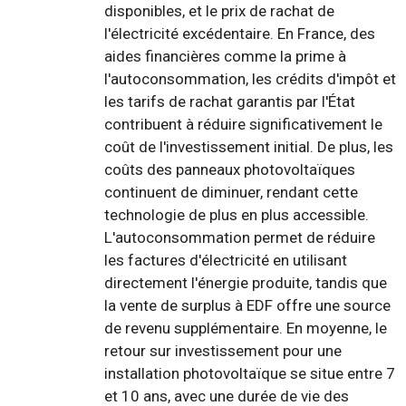
disponibles, et le prix de rachat de
l'électricité excédentaire. En France, des
aides financières comme la prime à
l'autoconsommation, les crédits d'impôt et
les tarifs de rachat garantis par l'État
contribuent à réduire significativement le
coût de l'investissement initial. De plus, les
coûts des panneaux photovoltaïques
continuent de diminuer, rendant cette
technologie de plus en plus accessible.
L'autoconsommation permet de réduire
les factures d'électricité en utilisant
directement l'énergie produite, tandis que
la vente de surplus à EDF offre une source
de revenu supplémentaire. En moyenne, le
retour sur investissement pour une
installation photovoltaïque se situe entre 7
et 10 ans, avec une durée de vie des