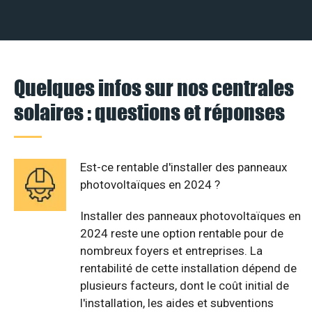
Quelques infos sur nos centrales
solaires : questions et réponses
Est-ce rentable d'installer des panneaux
photovoltaïques en 2024 ?
Installer des panneaux photovoltaïques en
2024 reste une option rentable pour de
nombreux foyers et entreprises. La
rentabilité de cette installation dépend de
plusieurs facteurs, dont le coût initial de
l'installation, les aides et subventions