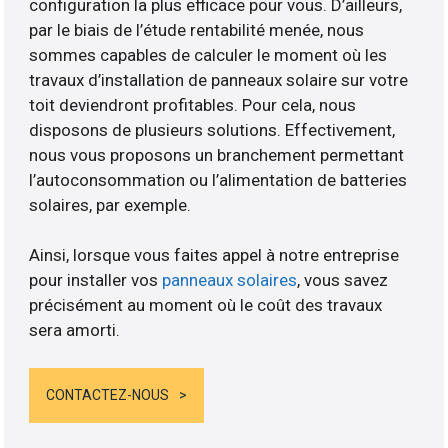
configuration la plus efficace pour vous. D’ailleurs,
par le biais de l’étude rentabilité menée, nous
sommes capables de calculer le moment où les
travaux d’installation de panneaux solaire sur votre
toit deviendront profitables. Pour cela, nous
disposons de plusieurs solutions. Effectivement,
nous vous proposons un branchement permettant
l’autoconsommation ou l’alimentation de batteries
solaires, par exemple.
Ainsi, lorsque vous faites appel à notre entreprise
pour installer vos
panneaux solaires
, vous savez
précisément au moment où le coût des travaux
sera amorti.
CONTACTEZ-NOUS