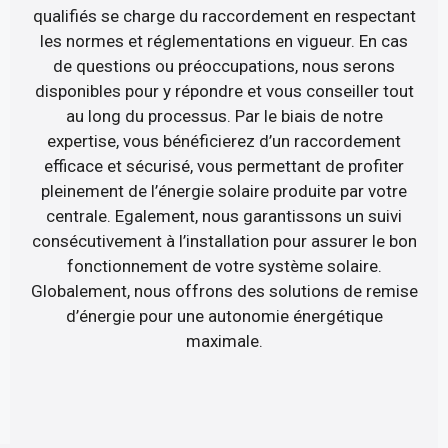
qualifiés se charge du raccordement en respectant
les normes et réglementations en vigueur. En cas
de questions ou préoccupations, nous serons
disponibles pour y répondre et vous conseiller tout
au long du processus. Par le biais de notre
expertise, vous bénéficierez d’un raccordement
efficace et sécurisé, vous permettant de profiter
pleinement de l’énergie solaire produite par votre
centrale. Egalement, nous garantissons un suivi
consécutivement à l’installation pour assurer le bon
fonctionnement de votre système solaire.
Globalement, nous offrons des solutions de remise
d’énergie pour une autonomie énergétique
maximale.