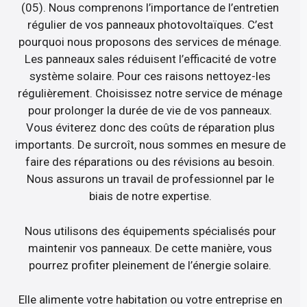
(05). Nous comprenons l’importance de l’entretien
régulier de vos panneaux photovoltaïques. C’est
pourquoi nous proposons des services de ménage.
Les panneaux sales réduisent l’efficacité de votre
système solaire. Pour ces raisons nettoyez-les
régulièrement. Choisissez notre service de ménage
pour prolonger la durée de vie de vos panneaux.
Vous éviterez donc des coûts de réparation plus
importants. De surcroît, nous sommes en mesure de
faire des réparations ou des révisions au besoin.
Nous assurons un travail de professionnel par le
biais de notre expertise.
Nous utilisons des équipements spécialisés pour
maintenir vos panneaux. De cette manière, vous
pourrez profiter pleinement de l’énergie solaire.
Elle alimente votre habitation ou votre entreprise en