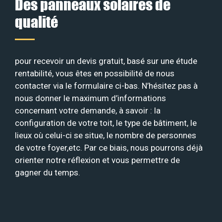
Des panneaux solaires de
qualité
pour recevoir un devis gratuit, basé sur une étude
rentabilité, vous êtes en possibilité de nous
contacter via le formulaire ci-bas. N’hésitez pas à
nous donner le maximum d’informations
concernant votre demande, à savoir : la
configuration de votre toit, le type de bâtiment, le
lieux où celui-ci se situe, le nombre de personnes
de votre foyer,etc. Par ce biais, nous pourrons déjà
orienter notre réflexion et vous permettre de
gagner du temps.