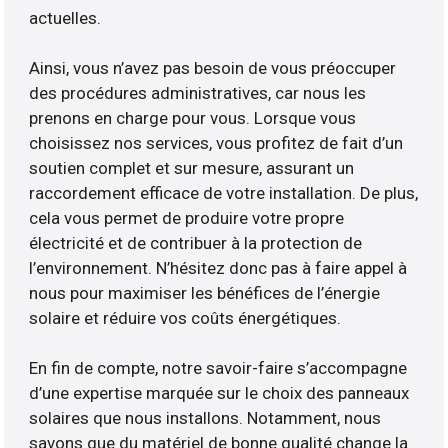
actuelles.
Ainsi, vous n’avez pas besoin de vous préoccuper
des procédures administratives, car nous les
prenons en charge pour vous. Lorsque vous
choisissez nos services, vous profitez de fait d’un
soutien complet et sur mesure, assurant un
raccordement efficace de votre installation. De plus,
cela vous permet de produire votre propre
électricité et de contribuer à la protection de
l’environnement. N’hésitez donc pas à faire appel à
nous pour maximiser les bénéfices de l’énergie
solaire et réduire vos coûts énergétiques.
En fin de compte, notre savoir-faire s’accompagne
d’une expertise marquée sur le choix des panneaux
solaires que nous installons. Notamment, nous
savons que du matériel de bonne qualité change la