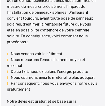
de l’un de nos techniciens. Ainsi, nous sommes en
mesure de mesurer précisément l’impact de
l’installation de panneaux solaires. D’ailleurs, il
convient toujours, avant toute pose de panneaux
solaires, d’estimer la rentabilité future que vous
êtes en possibilité d’attendre de votre centrale
solaire. En conséquence, voici comment nous
procédons :
Nous venons voir le bâtiment
Nous mesurons l’ensoleillement moyen et
maximal
De ce fait, nous calculons l’énergie produite
Nous estimons ainsi le matériel le plus adéquat
Par conséquent, nous vous envoyons notre devis
gratuitement
Notre devis est gratuit et se base sur la