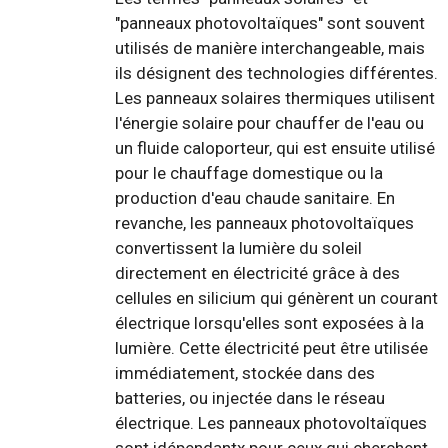
"panneaux photovoltaïques" sont souvent
utilisés de manière interchangeable, mais
ils désignent des technologies différentes.
Les panneaux solaires thermiques utilisent
l'énergie solaire pour chauffer de l'eau ou
un fluide caloporteur, qui est ensuite utilisé
pour le chauffage domestique ou la
production d'eau chaude sanitaire. En
revanche, les panneaux photovoltaïques
convertissent la lumière du soleil
directement en électricité grâce à des
cellules en silicium qui génèrent un courant
électrique lorsqu'elles sont exposées à la
lumière. Cette électricité peut être utilisée
immédiatement, stockée dans des
batteries, ou injectée dans le réseau
électrique. Les panneaux photovoltaïques