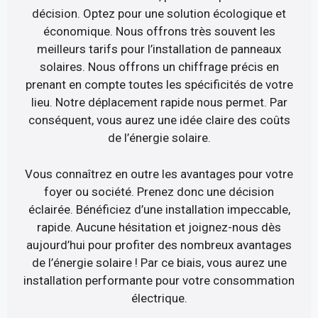
décision. Optez pour une solution écologique et
économique. Nous offrons très souvent les
meilleurs tarifs pour l’installation de panneaux
solaires. Nous offrons un chiffrage précis en
prenant en compte toutes les spécificités de votre
lieu. Notre déplacement rapide nous permet. Par
conséquent, vous aurez une idée claire des coûts
de l’énergie solaire.
Vous connaîtrez en outre les avantages pour votre
foyer ou société. Prenez donc une décision
éclairée. Bénéficiez d’une installation impeccable,
rapide. Aucune hésitation et joignez-nous dès
aujourd’hui pour profiter des nombreux avantages
de l’énergie solaire ! Par ce biais, vous aurez une
installation performante pour votre consommation
électrique.