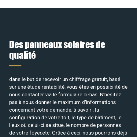
Des panneaux solaires de
qualité
dans le but de recevoir un chiffrage gratuit, basé
sur une étude rentabilité, vous êtes en possibilité de
nous contacter via le formulaire ci-bas. N’hésitez
pas à nous donner le maximum d’informations
concernant votre demande, à savoir : la
configuration de votre toit, le type de bâtiment, le
lieux où celui-ci se situe, le nombre de personnes
de votre foyer,etc. Grâce à ceci, nous pourrons déjà