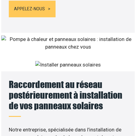
APPELEZ-NOUS
Raccordement au réseau
postérieurement à installation
de vos panneaux solaires
Notre entreprise, spécialisée dans l’installation de