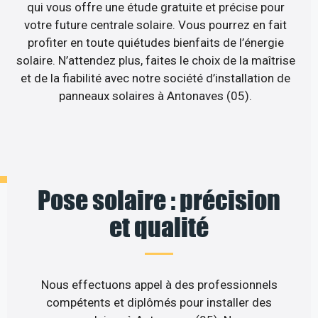
qui vous offre une étude gratuite et précise pour
votre future centrale solaire. Vous pourrez en fait
profiter en toute quiétudes bienfaits de l’énergie
solaire. N’attendez plus, faites le choix de la maîtrise
et de la fiabilité avec notre société d’installation de
panneaux solaires à Antonaves (05).
Pose solaire : précision
et qualité
Nous effectuons appel à des professionnels
compétents et diplômés pour installer des