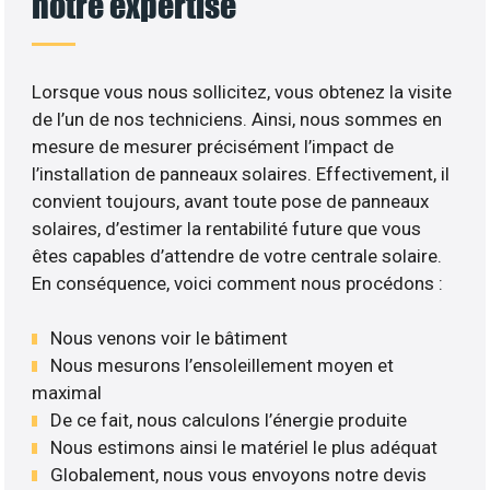
notre expertise
Lorsque vous nous sollicitez, vous obtenez la visite
de l’un de nos techniciens. Ainsi, nous sommes en
mesure de mesurer précisément l’impact de
l’installation de panneaux solaires. Effectivement, il
convient toujours, avant toute pose de panneaux
solaires, d’estimer la rentabilité future que vous
êtes capables d’attendre de votre centrale solaire.
En conséquence, voici comment nous procédons :
Nous venons voir le bâtiment
Nous mesurons l’ensoleillement moyen et
maximal
De ce fait, nous calculons l’énergie produite
Nous estimons ainsi le matériel le plus adéquat
Globalement, nous vous envoyons notre devis