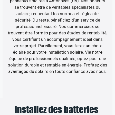
panneaux solaires à Antonaves (05). Nos poseurs
se trouvent être de véritables spécialistes du
solaire, respectant les normes et règles de
sécurité. Du reste, bénéficiez d’un service de
professionnel assuré. Nos commerciaux se
trouvent être formés pour des études de rentabilité,
vous certifiant un accompagnement idéal dans
votre projet. Pareillement, vous ferez un choix
éclairé pour votre installation solaire. Via notre
équipe de professionnels qualifiés, optez pour une
solution durable et rentable en énergie. Profitez des
avantages du solaire en toute confiance avec nous.
Installez des batteries