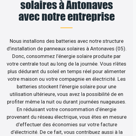
solaires à Antonaves
avec notre entreprise
Nous installons des batteries avec notre structure
d’installation de panneaux solaires à Antonaves (05).
Donc, consommez l’énergie solaire produite par
votre centrale tout au long de la journée. Vous n’êtes
plus dédurant du soleil en temps réel pour alimenter
votre maison ou votre compagnie en électricité. Les
batteries stockent l’énergie solaire pour une
utilisation ultérieure, vous avez la possibilité de en
profiter même la nuit ou durant journées nuageuses.
En réduisant votre consommation d’énergie
provenant du réseau électrique, vous êtes en mesure
d’effectuer des économies sur votre facture
d’électricité. De ce fait, vous contribuez aussi à la