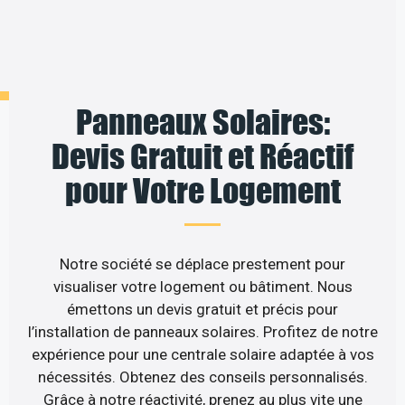
Panneaux Solaires:
Devis Gratuit et Réactif
pour Votre Logement
Notre société se déplace prestement pour
visualiser votre logement ou bâtiment. Nous
émettons un devis gratuit et précis pour
l’installation de panneaux solaires. Profitez de notre
expérience pour une centrale solaire adaptée à vos
nécessités. Obtenez des conseils personnalisés.
Grâce à notre réactivité, prenez au plus vite une