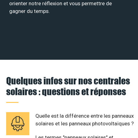
orienter notre réflexion et vous permettre de
gagner du temps.
Quelques infos sur nos centrales
solaires : questions et réponses
Quelle est la différence entre les panneaux
solaires et les panneaux photovoltaïques ?
Les termes "panneaux solaires" et