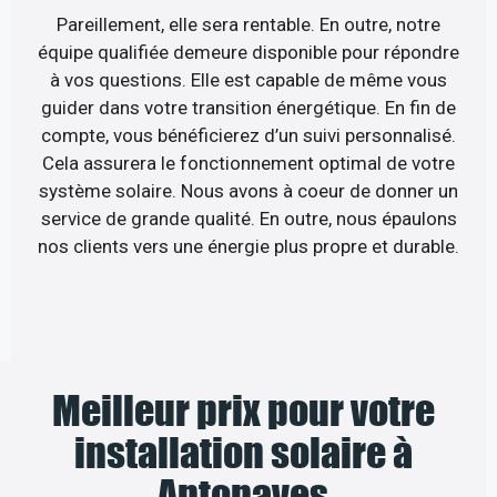
Pareillement, elle sera rentable. En outre, notre
équipe qualifiée demeure disponible pour répondre
à vos questions. Elle est capable de même vous
guider dans votre transition énergétique. En fin de
compte, vous bénéficierez d’un suivi personnalisé.
Cela assurera le fonctionnement optimal de votre
système solaire. Nous avons à coeur de donner un
service de grande qualité. En outre, nous épaulons
nos clients vers une énergie plus propre et durable.
Meilleur prix pour votre
installation solaire à
Antonaves