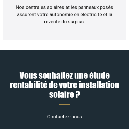
Nos centrales solaires et les panneaux posés
assurent votre autonomie en électricité et la
revente du surplus.
Vous souhaitez une étude
rentabilité de votre installation
solaire ?
Contactez-nous