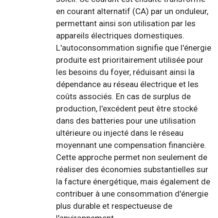
en courant alternatif (CA) par un onduleur,
permettant ainsi son utilisation par les
appareils électriques domestiques.
L'autoconsommation signifie que l'énergie
produite est prioritairement utilisée pour
les besoins du foyer, réduisant ainsi la
dépendance au réseau électrique et les
coûts associés. En cas de surplus de
production, l'excédent peut être stocké
dans des batteries pour une utilisation
ultérieure ou injecté dans le réseau
moyennant une compensation financière.
Cette approche permet non seulement de
réaliser des économies substantielles sur
la facture énergétique, mais également de
contribuer à une consommation d'énergie
plus durable et respectueuse de
l'environnement.