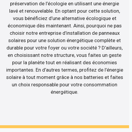
préservation de l’écologie en utilisant une énergie
lavé et renouvelable. En optant pour cette solution,
vous bénéficiez d’une alternative écologique et
économique dès maintenant. Ainsi, pourquoi ne pas
choisir notre entreprise d’installation de panneaux
solaires pour une solution énergétique complète et
durable pour votre foyer ou votre société ? D’ailleurs,
en choisissant notre structure, vous faites un geste
pour la planète tout en réalisant des économies
importantes. En d’autres termes, profitez de l’énergie
solaire à tout moment grâce à nos batteries et faites
un choix responsable pour votre consommation
énergétique.