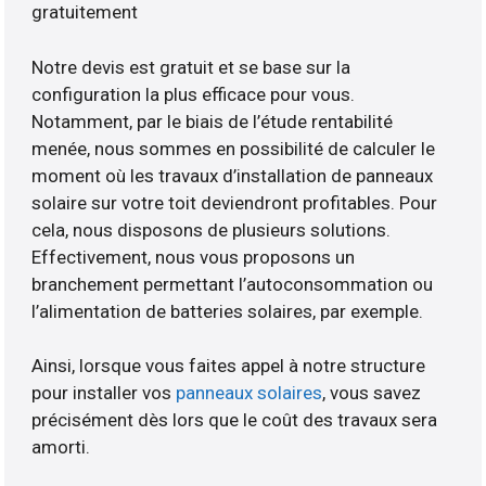
gratuitement
Notre devis est gratuit et se base sur la
configuration la plus efficace pour vous.
Notamment, par le biais de l’étude rentabilité
menée, nous sommes en possibilité de calculer le
moment où les travaux d’installation de panneaux
solaire sur votre toit deviendront profitables. Pour
cela, nous disposons de plusieurs solutions.
Effectivement, nous vous proposons un
branchement permettant l’autoconsommation ou
l’alimentation de batteries solaires, par exemple.
Ainsi, lorsque vous faites appel à notre structure
pour installer vos
panneaux solaires
, vous savez
précisément dès lors que le coût des travaux sera
amorti.