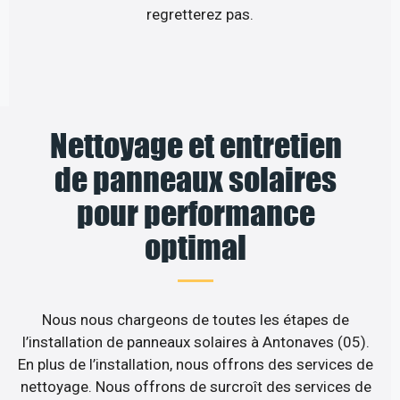
regretterez pas.
Nettoyage et entretien
de panneaux solaires
pour performance
optimal
Nous nous chargeons de toutes les étapes de
l’installation de panneaux solaires à Antonaves (05).
En plus de l’installation, nous offrons des services de
nettoyage. Nous offrons de surcroît des services de