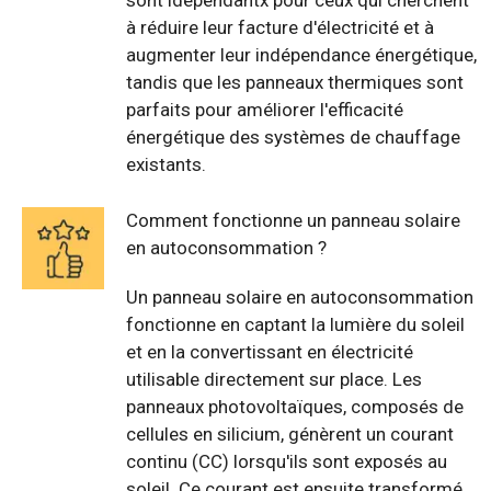
sont idépendantx pour ceux qui cherchent
à réduire leur facture d'électricité et à
augmenter leur indépendance énergétique,
tandis que les panneaux thermiques sont
parfaits pour améliorer l'efficacité
énergétique des systèmes de chauffage
existants.
Comment fonctionne un panneau solaire
en autoconsommation ?
Un panneau solaire en autoconsommation
fonctionne en captant la lumière du soleil
et en la convertissant en électricité
utilisable directement sur place. Les
panneaux photovoltaïques, composés de
cellules en silicium, génèrent un courant
continu (CC) lorsqu'ils sont exposés au
soleil. Ce courant est ensuite transformé