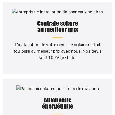
Centrale solaire
au meilleur prix
L’installation de votre centrale solaire se fait
toujours au meilleur prix avec nous. Nos devis
sont 100% gratuits.
Autonomie
énergétique