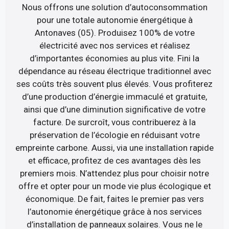
Nous offrons une solution d’autoconsommation
pour une totale autonomie énergétique à
Antonaves (05). Produisez 100% de votre
électricité avec nos services et réalisez
d’importantes économies au plus vite. Fini la
dépendance au réseau électrique traditionnel avec
ses coûts très souvent plus élevés. Vous profiterez
d’une production d’énergie immaculé et gratuite,
ainsi que d’une diminution significative de votre
facture. De surcroît, vous contribuerez à la
préservation de l’écologie en réduisant votre
empreinte carbone. Aussi, via une installation rapide
et efficace, profitez de ces avantages dès les
premiers mois. N’attendez plus pour choisir notre
offre et opter pour un mode vie plus écologique et
économique. De fait, faites le premier pas vers
l’autonomie énergétique grâce à nos services
d’installation de panneaux solaires. Vous ne le