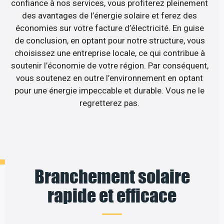
confiance à nos services, vous profiterez pleinement
des avantages de l’énergie solaire et ferez des
économies sur votre facture d’électricité. En guise
de conclusion, en optant pour notre structure, vous
choisissez une entreprise locale, ce qui contribue à
soutenir l’économie de votre région. Par conséquent,
vous soutenez en outre l’environnement en optant
pour une énergie impeccable et durable. Vous ne le
regretterez pas.
Branchement solaire
rapide et efficace