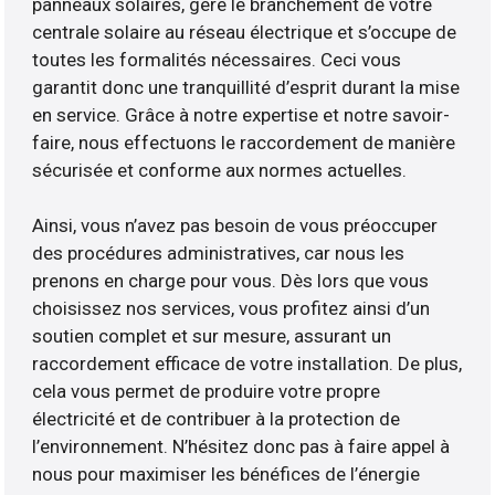
panneaux solaires, gère le branchement de votre
centrale solaire au réseau électrique et s’occupe de
toutes les formalités nécessaires. Ceci vous
garantit donc une tranquillité d’esprit durant la mise
en service. Grâce à notre expertise et notre savoir-
faire, nous effectuons le raccordement de manière
sécurisée et conforme aux normes actuelles.
Ainsi, vous n’avez pas besoin de vous préoccuper
des procédures administratives, car nous les
prenons en charge pour vous. Dès lors que vous
choisissez nos services, vous profitez ainsi d’un
soutien complet et sur mesure, assurant un
raccordement efficace de votre installation. De plus,
cela vous permet de produire votre propre
électricité et de contribuer à la protection de
l’environnement. N’hésitez donc pas à faire appel à
nous pour maximiser les bénéfices de l’énergie