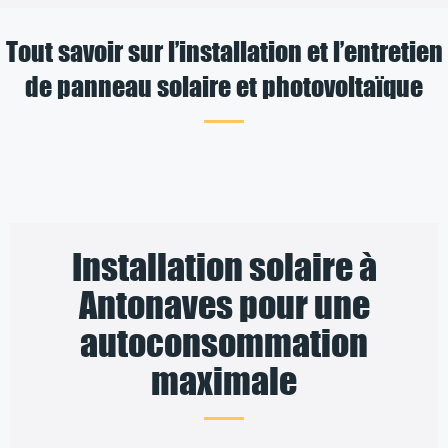
Tout savoir sur l’installation et l’entretien
de panneau solaire et photovoltaïque
Installation solaire à
Antonaves pour une
autoconsommation
maximale