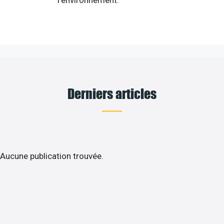
Derniers articles
Aucune publication trouvée.