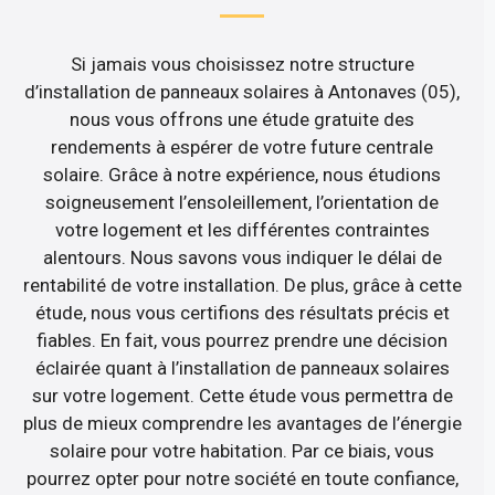
Si jamais vous choisissez notre structure
d’installation de panneaux solaires à Antonaves (05),
nous vous offrons une étude gratuite des
rendements à espérer de votre future centrale
solaire. Grâce à notre expérience, nous étudions
soigneusement l’ensoleillement, l’orientation de
votre logement et les différentes contraintes
alentours. Nous savons vous indiquer le délai de
rentabilité de votre installation. De plus, grâce à cette
étude, nous vous certifions des résultats précis et
fiables. En fait, vous pourrez prendre une décision
éclairée quant à l’installation de panneaux solaires
sur votre logement. Cette étude vous permettra de
plus de mieux comprendre les avantages de l’énergie
solaire pour votre habitation. Par ce biais, vous
pourrez opter pour notre société en toute confiance,