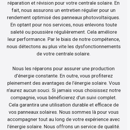
réparation et révision pour votre centrale solaire. En
fait, nous assurons un entretien régulier pour un
rendement optimisé des panneaux photovoltaïques.
En optant pour nos services, nous enlevons toute
saleté ou poussière régulièrement. Cela améliore
leur performance. Par le biais de notre compétence,
nous détectons au plus vite les dysfonctionnements
de votre centrale solaire.
Nous les réparons pour assurer une production
d’énergie constante. En outre, vous profiterez
pleinement des avantages de l’énergie solaire. Vous
n’aurez aucun souci. Si jamais vous choisissez notre
compagnie, vous bénéficierez d’un suivi complet.
Cela garantira une utilisation durable et efficace de
vos panneaux solaires. Nous sommes là pour vous
accompagner tout au long de votre expérience avec
l’énergie solaire. Nous offrons un service de qualité.