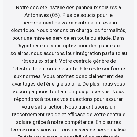
Notre société installe des panneaux solaires à
Antonaves (05). Plus de soucis pour le
raccordement de votre centrale au réseau
électrique. Nous prenons en charge les formalités,
pour une mise en service en toute quiétude. Dans
l’hypothèse où vous optez pour des panneaux
solaires, nous assurons leur intégration parfaite au
réseau existant. Votre centrale génère de
l’électricité en toute sécurité. Elle reste conforme
aux normes. Vous profitez donc pleinement des
avantages de l’énergie solaire. De plus, nous vous
accompagnons tout au long du processus. Nous
répondons à toutes vos questions pour assurer
votre satisfaction. Nous garantissons un
raccordement rapide et efficace de votre centrale
solaire grâce à notre compétence. En d’autres
termes nous vous offrons un service personnalisé.