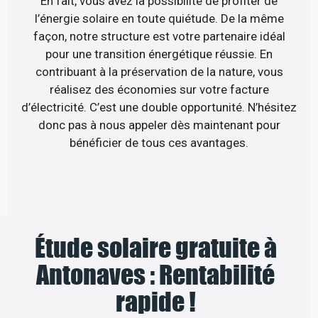
En fait, vous avez la possibilité de profiter de
l’énergie solaire en toute quiétude. De la même
façon, notre structure est votre partenaire idéal
pour une transition énergétique réussie. En
contribuant à la préservation de la nature, vous
réalisez des économies sur votre facture
d’électricité. C’est une double opportunité. N’hésitez
donc pas à nous appeler dès maintenant pour
bénéficier de tous ces avantages.
Étude solaire gratuite à
Antonaves : Rentabilité
rapide !