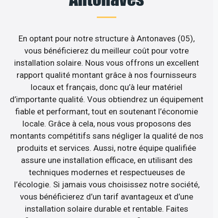
En optant pour notre structure à Antonaves (05),
vous bénéficierez du meilleur coût pour votre
installation solaire. Nous vous offrons un excellent
rapport qualité montant grâce à nos fournisseurs
locaux et français, donc qu’à leur matériel
d’importante qualité. Vous obtiendrez un équipement
fiable et performant, tout en soutenant l’économie
locale. Grâce à cela, nous vous proposons des
montants compétitifs sans négliger la qualité de nos
produits et services. Aussi, notre équipe qualifiée
assure une installation efficace, en utilisant des
techniques modernes et respectueuses de
l’écologie. Si jamais vous choisissez notre société,
vous bénéficierez d’un tarif avantageux et d’une
installation solaire durable et rentable. Faites