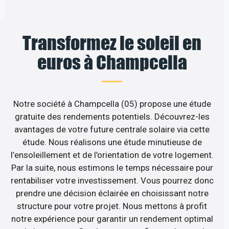
Transformez le soleil en
euros à Champcella
Notre société à Champcella (05) propose une étude
gratuite des rendements potentiels. Découvrez-les
avantages de votre future centrale solaire via cette
étude. Nous réalisons une étude minutieuse de
l’ensoleillement et de l’orientation de votre logement.
Par la suite, nous estimons le temps nécessaire pour
rentabiliser votre investissement. Vous pourrez donc
prendre une décision éclairée en choisissant notre
structure pour votre projet. Nous mettons à profit
notre expérience pour garantir un rendement optimal