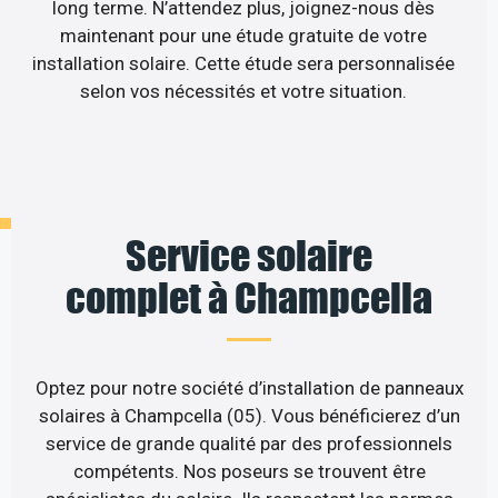
long terme. N’attendez plus, joignez-nous dès
maintenant pour une étude gratuite de votre
installation solaire. Cette étude sera personnalisée
selon vos nécessités et votre situation.
Service solaire
complet à Champcella
Optez pour notre société d’installation de panneaux
solaires à Champcella (05). Vous bénéficierez d’un
service de grande qualité par des professionnels
compétents. Nos poseurs se trouvent être