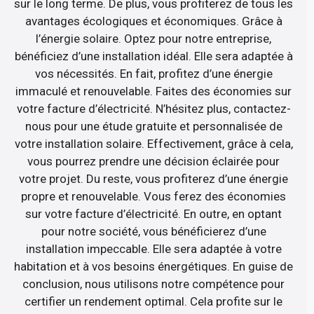
sur le long terme. De plus, vous profiterez de tous les
avantages écologiques et économiques. Grâce à
l’énergie solaire. Optez pour notre entreprise,
bénéficiez d’une installation idéal. Elle sera adaptée à
vos nécessités. En fait, profitez d’une énergie
immaculé et renouvelable. Faites des économies sur
votre facture d’électricité. N’hésitez plus, contactez-
nous pour une étude gratuite et personnalisée de
votre installation solaire. Effectivement, grâce à cela,
vous pourrez prendre une décision éclairée pour
votre projet. Du reste, vous profiterez d’une énergie
propre et renouvelable. Vous ferez des économies
sur votre facture d’électricité. En outre, en optant
pour notre société, vous bénéficierez d’une
installation impeccable. Elle sera adaptée à votre
habitation et à vos besoins énergétiques. En guise de
conclusion, nous utilisons notre compétence pour
certifier un rendement optimal. Cela profite sur le