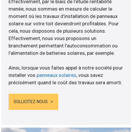
Effectivement, par le biais de l’étude rentabilité
menée, nous sommes en mesure de calculer le
moment où les travaux d’installation de panneaux
solaire sur votre toit deviendront profitables. Pour
cela, nous disposons de plusieurs solutions.
Effectivement, nous vous proposons un
branchement permettant l’autoconsommation ou
l’alimentation de batteries solaires, par exemple.
Ainsi, lorsque vous faites appel à notre société pour
installer vos
panneaux solaires
, vous savez
précisément quand le coût des travaux sera amorti.
SOLLICITEZ-NOUS