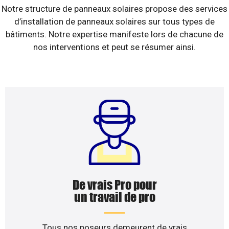
Notre structure de panneaux solaires propose des services
d’installation de panneaux solaires sur tous types de
bâtiments. Notre expertise manifeste lors de chacune de
nos interventions et peut se résumer ainsi.
De vrais Pro pour
un travail de pro
Tous nos poseurs demeurent de vrais