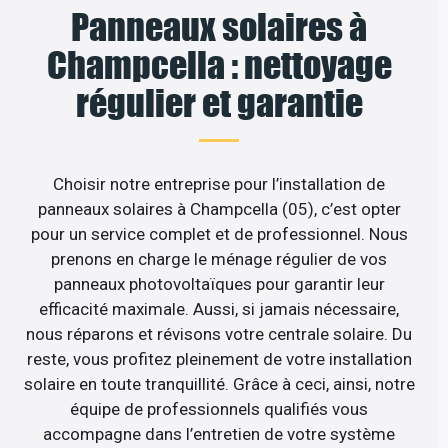
Panneaux solaires à
Champcella : nettoyage
régulier et garantie
Choisir notre entreprise pour l’installation de
panneaux solaires à Champcella (05), c’est opter
pour un service complet et de professionnel. Nous
prenons en charge le ménage régulier de vos
panneaux photovoltaïques pour garantir leur
efficacité maximale. Aussi, si jamais nécessaire,
nous réparons et révisons votre centrale solaire. Du
reste, vous profitez pleinement de votre installation
solaire en toute tranquillité. Grâce à ceci, ainsi, notre
équipe de professionnels qualifiés vous
accompagne dans l’entretien de votre système