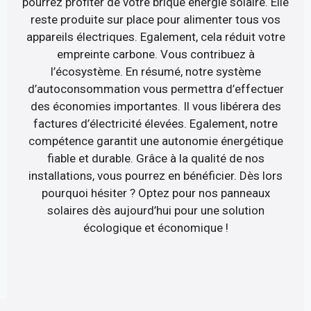
pourrez profiter de votre briqué énergie solaire. Elle
reste produite sur place pour alimenter tous vos
appareils électriques. Egalement, cela réduit votre
empreinte carbone. Vous contribuez à
l’écosystème. En résumé, notre système
d’autoconsommation vous permettra d’effectuer
des économies importantes. Il vous libérera des
factures d’électricité élevées. Egalement, notre
compétence garantit une autonomie énergétique
fiable et durable. Grâce à la qualité de nos
installations, vous pourrez en bénéficier. Dès lors
pourquoi hésiter ? Optez pour nos panneaux
solaires dès aujourd’hui pour une solution
écologique et économique !