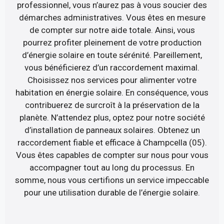
professionnel, vous n’aurez pas à vous soucier des
démarches administratives. Vous êtes en mesure
de compter sur notre aide totale. Ainsi, vous
pourrez profiter pleinement de votre production
d’énergie solaire en toute sérénité. Pareillement,
vous bénéficierez d’un raccordement maximal.
Choisissez nos services pour alimenter votre
habitation en énergie solaire. En conséquence, vous
contribuerez de surcroît à la préservation de la
planète. N’attendez plus, optez pour notre société
d’installation de panneaux solaires. Obtenez un
raccordement fiable et efficace à Champcella (05).
Vous êtes capables de compter sur nous pour vous
accompagner tout au long du processus. En
somme, nous vous certifions un service impeccable
pour une utilisation durable de l’énergie solaire.