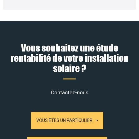
Vous souhaitez une étude
rentabilité de votre installation
solaire ?
Contactez-nous
VOUS ÊTES UN PARTICULIER