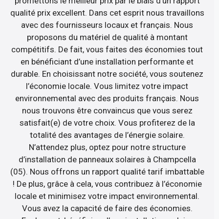
promettons le meilleur prix par le biais d’un rapport
qualité prix excellent. Dans cet esprit nous travaillons
avec des fournisseurs locaux et français. Nous
proposons du matériel de qualité à montant
compétitifs. De fait, vous faites des économies tout
en bénéficiant d’une installation performante et
durable. En choisissant notre société, vous soutenez
l’économie locale. Vous limitez votre impact
environnemental avec des produits français. Nous
nous trouvons être convaincus que vous serez
satisfait(e) de votre choix. Vous profiterez de la
totalité des avantages de l’énergie solaire.
N’attendez plus, optez pour notre structure
d’installation de panneaux solaires à Champcella
(05). Nous offrons un rapport qualité tarif imbattable
! De plus, grâce à cela, vous contribuez à l’économie
locale et minimisez votre impact environnemental.
Vous avez la capacité de faire des économies.