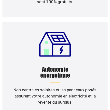
sont 100% gratuits.
Autonomie
énergétique
Nos centrales solaires et les panneaux posés
assurent votre autonomie en électricité et la
revente du surplus.