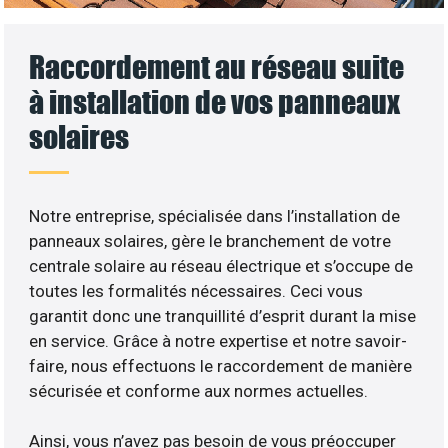
Raccordement au réseau suite
à installation de vos panneaux
solaires
Notre entreprise, spécialisée dans l’installation de
panneaux solaires, gère le branchement de votre
centrale solaire au réseau électrique et s’occupe de
toutes les formalités nécessaires. Ceci vous
garantit donc une tranquillité d’esprit durant la mise
en service. Grâce à notre expertise et notre savoir-
faire, nous effectuons le raccordement de manière
sécurisée et conforme aux normes actuelles.
Ainsi, vous n’avez pas besoin de vous préoccuper