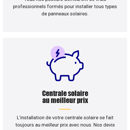
professionnels formés pour installer tous types
de panneaux solaires.
Centrale solaire
au meilleur prix
L’installation de votre centrale solaire se fait
toujours au meilleur prix avec nous. Nos devis