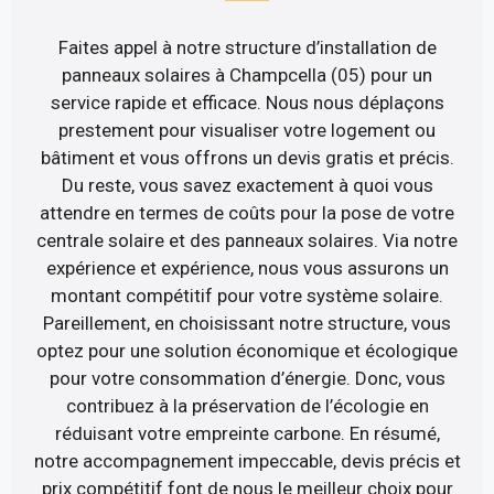
Faites appel à notre structure d’installation de
panneaux solaires à Champcella (05) pour un
service rapide et efficace. Nous nous déplaçons
prestement pour visualiser votre logement ou
bâtiment et vous offrons un devis gratis et précis.
Du reste, vous savez exactement à quoi vous
attendre en termes de coûts pour la pose de votre
centrale solaire et des panneaux solaires. Via notre
expérience et expérience, nous vous assurons un
montant compétitif pour votre système solaire.
Pareillement, en choisissant notre structure, vous
optez pour une solution économique et écologique
pour votre consommation d’énergie. Donc, vous
contribuez à la préservation de l’écologie en
réduisant votre empreinte carbone. En résumé,
notre accompagnement impeccable, devis précis et
prix compétitif font de nous le meilleur choix pour