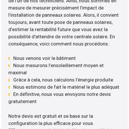
de l’un de nos techniciens. Ainsi, nous sommes en
mesure de mesurer précisément l’impact de
l’installation de panneaux solaires. Alors, il convient
toujours, avant toute pose de panneaux solaires,
d’estimer la rentabilité future que vous avez la
possibilité d’attendre de votre centrale solaire. En
conséquence, voici comment nous procédons :
Nous venons voir le bâtiment
Nous mesurons l’ensoleillement moyen et
maximal
Grâce à cela, nous calculons l’énergie produite
Nous estimons de fait le matériel le plus adéquat
En définitive, nous vous envoyons notre devis
gratuitement
Notre devis est gratuit et se base sur la
configuration la plus efficace pour vous.