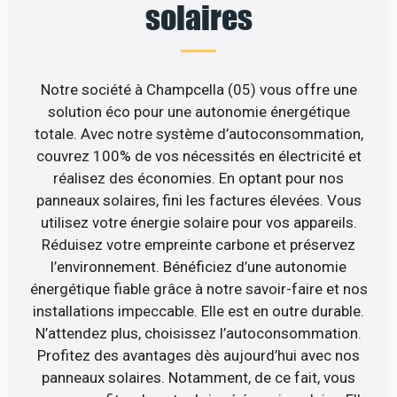
solaires
Notre société à Champcella (05) vous offre une
solution éco pour une autonomie énergétique
totale. Avec notre système d’autoconsommation,
couvrez 100% de vos nécessités en électricité et
réalisez des économies. En optant pour nos
panneaux solaires, fini les factures élevées. Vous
utilisez votre énergie solaire pour vos appareils.
Réduisez votre empreinte carbone et préservez
l’environnement. Bénéficiez d’une autonomie
énergétique fiable grâce à notre savoir-faire et nos
installations impeccable. Elle est en outre durable.
N’attendez plus, choisissez l’autoconsommation.
Profitez des avantages dès aujourd’hui avec nos
panneaux solaires. Notamment, de ce fait, vous