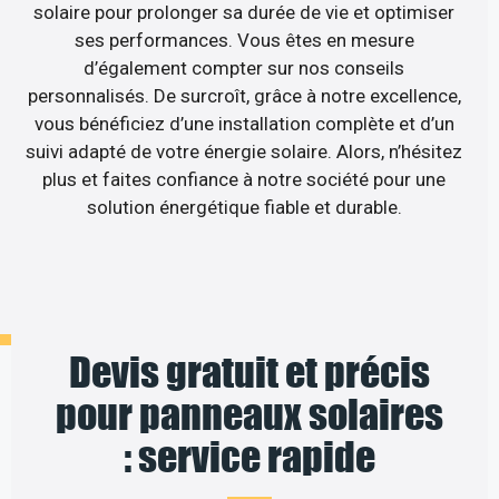
solaire pour prolonger sa durée de vie et optimiser
ses performances. Vous êtes en mesure
d’également compter sur nos conseils
personnalisés. De surcroît, grâce à notre excellence,
vous bénéficiez d’une installation complète et d’un
suivi adapté de votre énergie solaire. Alors, n’hésitez
plus et faites confiance à notre société pour une
solution énergétique fiable et durable.
Devis gratuit et précis
pour panneaux solaires
: service rapide