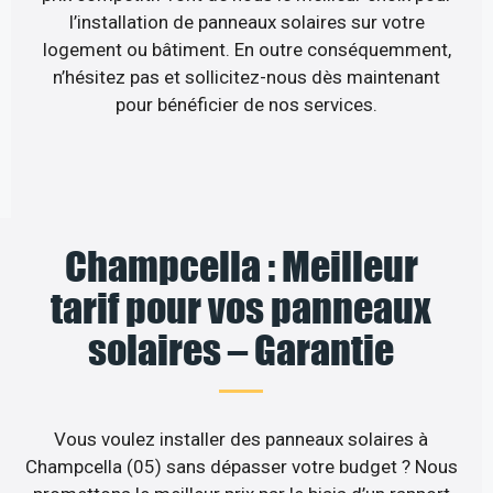
l’installation de panneaux solaires sur votre
logement ou bâtiment. En outre conséquemment,
n’hésitez pas et sollicitez-nous dès maintenant
pour bénéficier de nos services.
Champcella : Meilleur
tarif pour vos panneaux
solaires – Garantie
Vous voulez installer des panneaux solaires à
Champcella (05) sans dépasser votre budget ? Nous