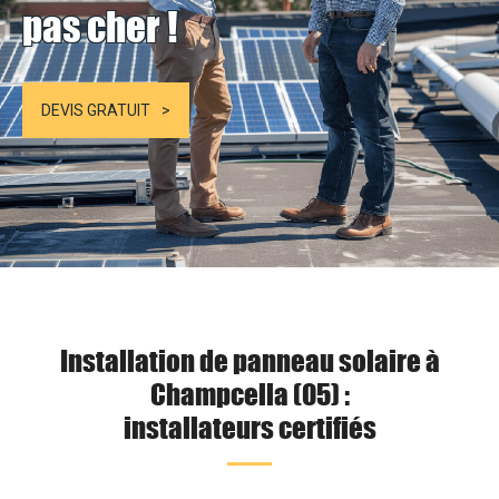
pas cher !
DEVIS GRATUIT
Installation de panneau solaire à
Champcella (05) :
installateurs certifiés