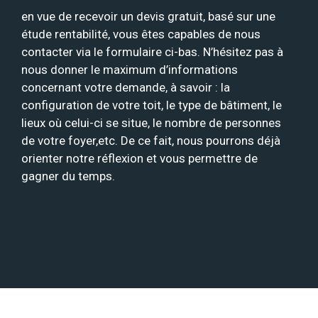
en vue de recevoir un devis gratuit, basé sur une
étude rentabilité, vous êtes capables de nous
contacter via le formulaire ci-bas. N’hésitez pas à
nous donner le maximum d’informations
concernant votre demande, à savoir : la
configuration de votre toit, le type de bâtiment, le
lieux où celui-ci se situe, le nombre de personnes
de votre foyer,etc. De ce fait, nous pourrons déjà
orienter notre réflexion et vous permettre de
gagner du temps.