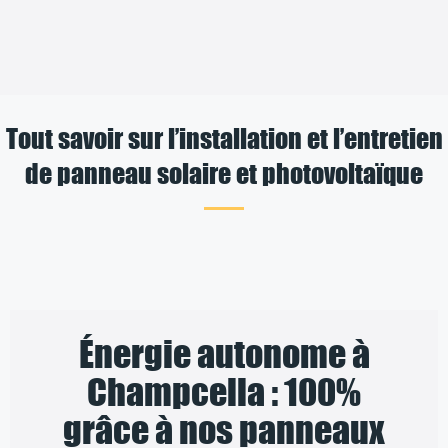
Tout savoir sur l’installation et l’entretien
de panneau solaire et photovoltaïque
Énergie autonome à
Champcella : 100%
grâce à nos panneaux