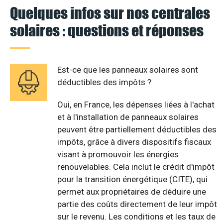
Quelques infos sur nos centrales
solaires : questions et réponses
Est-ce que les panneaux solaires sont
déductibles des impôts ?
Oui, en France, les dépenses liées à l'achat
et à l'installation de panneaux solaires
peuvent être partiellement déductibles des
impôts, grâce à divers dispositifs fiscaux
visant à promouvoir les énergies
renouvelables. Cela inclut le crédit d'impôt
pour la transition énergétique (CITE), qui
permet aux propriétaires de déduire une
partie des coûts directement de leur impôt
sur le revenu. Les conditions et les taux de