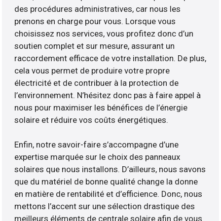
des procédures administratives, car nous les
prenons en charge pour vous. Lorsque vous
choisissez nos services, vous profitez donc d’un
soutien complet et sur mesure, assurant un
raccordement efficace de votre installation. De plus,
cela vous permet de produire votre propre
électricité et de contribuer à la protection de
l’environnement. N’hésitez donc pas à faire appel à
nous pour maximiser les bénéfices de l’énergie
solaire et réduire vos coûts énergétiques.
Enfin, notre savoir-faire s’accompagne d’une
expertise marquée sur le choix des panneaux
solaires que nous installons. D’ailleurs, nous savons
que du matériel de bonne qualité change la donne
en matière de rentabilité et d’efficience. Donc, nous
mettons l’accent sur une sélection drastique des
meilleurs éléments de centrale solaire afin de vous