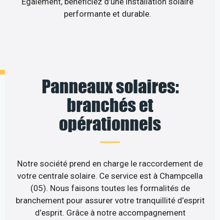
Egalement, bénéficiez d’une installation solaire
performante et durable.
Panneaux solaires:
branchés et
opérationnels
Notre société prend en charge le raccordement de
votre centrale solaire. Ce service est à Champcella
(05). Nous faisons toutes les formalités de
branchement pour assurer votre tranquillité d’esprit
d’esprit. Grâce à notre accompagnement