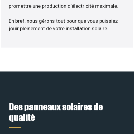
promettre une production d’électricité maximale.
En bref, nous gérons tout pour que vous puissiez
jouir pleinement de votre installation solaire.
Des panneaux solaires de
qualité