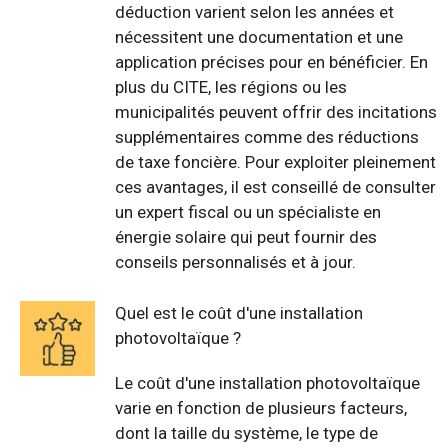
déduction varient selon les années et
nécessitent une documentation et une
application précises pour en bénéficier. En
plus du CITE, les régions ou les
municipalités peuvent offrir des incitations
supplémentaires comme des réductions
de taxe foncière. Pour exploiter pleinement
ces avantages, il est conseillé de consulter
un expert fiscal ou un spécialiste en
énergie solaire qui peut fournir des
conseils personnalisés et à jour.
Quel est le coût d'une installation
photovoltaïque ?
Le coût d'une installation photovoltaïque
varie en fonction de plusieurs facteurs,
dont la taille du système, le type de