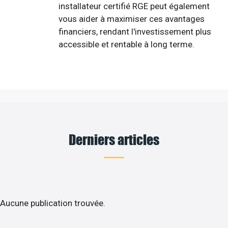
installateur certifié RGE peut également
vous aider à maximiser ces avantages
financiers, rendant l'investissement plus
accessible et rentable à long terme.
Derniers articles
Aucune publication trouvée.