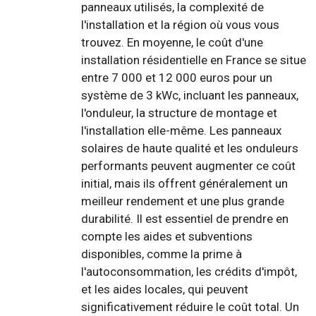
panneaux utilisés, la complexité de
l'installation et la région où vous vous
trouvez. En moyenne, le coût d'une
installation résidentielle en France se situe
entre 7 000 et 12 000 euros pour un
système de 3 kWc, incluant les panneaux,
l'onduleur, la structure de montage et
l'installation elle-même. Les panneaux
solaires de haute qualité et les onduleurs
performants peuvent augmenter ce coût
initial, mais ils offrent généralement un
meilleur rendement et une plus grande
durabilité. Il est essentiel de prendre en
compte les aides et subventions
disponibles, comme la prime à
l'autoconsommation, les crédits d'impôt,
et les aides locales, qui peuvent
significativement réduire le coût total. Un