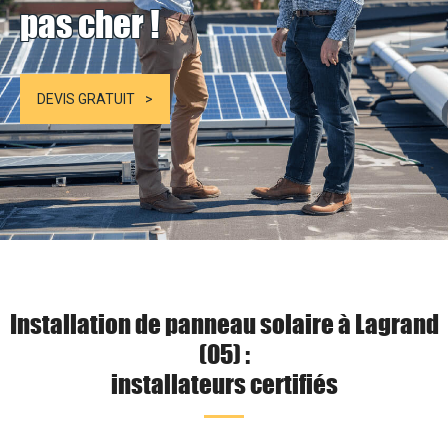
pas cher !
DEVIS GRATUIT
Installation de panneau solaire à Lagrand
(05) :
installateurs certifiés