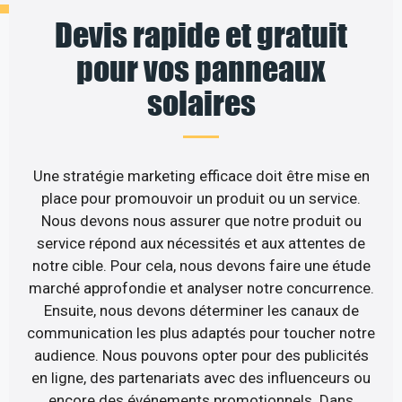
Devis rapide et gratuit
pour vos panneaux
solaires
Une stratégie marketing efficace doit être mise en
place pour promouvoir un produit ou un service.
Nous devons nous assurer que notre produit ou
service répond aux nécessités et aux attentes de
notre cible. Pour cela, nous devons faire une étude
marché approfondie et analyser notre concurrence.
Ensuite, nous devons déterminer les canaux de
communication les plus adaptés pour toucher notre
audience. Nous pouvons opter pour des publicités
en ligne, des partenariats avec des influenceurs ou
encore des événements promotionnels. Dans