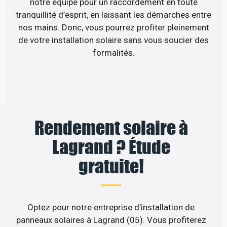
notre équipe pour un raccordement en toute
tranquillité d’esprit, en laissant les démarches entre
nos mains. Donc, vous pourrez profiter pleinement
de votre installation solaire sans vous soucier des
formalités.
Rendement solaire à
Lagrand ? Étude
gratuite!
Optez pour notre entreprise d’installation de
panneaux solaires à Lagrand (05). Vous profiterez