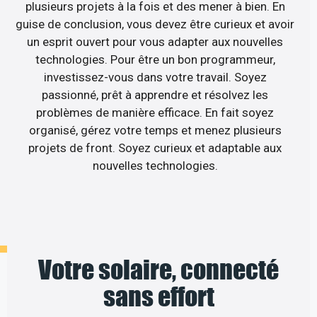
plusieurs projets à la fois et des mener à bien. En
guise de conclusion, vous devez être curieux et avoir
un esprit ouvert pour vous adapter aux nouvelles
technologies. Pour être un bon programmeur,
investissez-vous dans votre travail. Soyez
passionné, prêt à apprendre et résolvez les
problèmes de manière efficace. En fait soyez
organisé, gérez votre temps et menez plusieurs
projets de front. Soyez curieux et adaptable aux
nouvelles technologies.
Votre solaire, connecté
sans effort