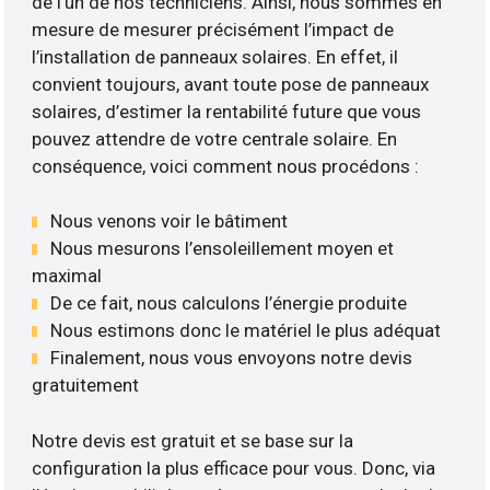
de l’un de nos techniciens. Ainsi, nous sommes en
mesure de mesurer précisément l’impact de
l’installation de panneaux solaires. En effet, il
convient toujours, avant toute pose de panneaux
solaires, d’estimer la rentabilité future que vous
pouvez attendre de votre centrale solaire. En
conséquence, voici comment nous procédons :
Nous venons voir le bâtiment
Nous mesurons l’ensoleillement moyen et
maximal
De ce fait, nous calculons l’énergie produite
Nous estimons donc le matériel le plus adéquat
Finalement, nous vous envoyons notre devis
gratuitement
Notre devis est gratuit et se base sur la
configuration la plus efficace pour vous. Donc, via