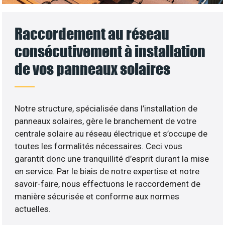
Raccordement au réseau
consécutivement à installation
de vos panneaux solaires
Notre structure, spécialisée dans l’installation de
panneaux solaires, gère le branchement de votre
centrale solaire au réseau électrique et s’occupe de
toutes les formalités nécessaires. Ceci vous
garantit donc une tranquillité d’esprit durant la mise
en service. Par le biais de notre expertise et notre
savoir-faire, nous effectuons le raccordement de
manière sécurisée et conforme aux normes
actuelles.