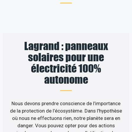
Lagrand : panneaux
solaires pour une
électricité 100%
autonome
Nous devons prendre conscience de l’importance
de la protection de l’écosystème. Dans l’hypothèse
où nous ne effectuons rien, notre planète sera en
danger. Vous pouvez opter pour des actions