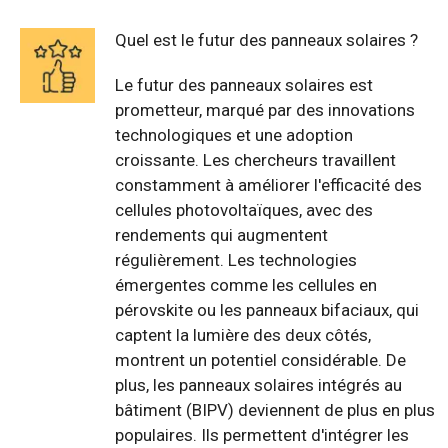
Quel est le futur des panneaux solaires ?
Le futur des panneaux solaires est
prometteur, marqué par des innovations
technologiques et une adoption
croissante. Les chercheurs travaillent
constamment à améliorer l'efficacité des
cellules photovoltaïques, avec des
rendements qui augmentent
régulièrement. Les technologies
émergentes comme les cellules en
pérovskite ou les panneaux bifaciaux, qui
captent la lumière des deux côtés,
montrent un potentiel considérable. De
plus, les panneaux solaires intégrés au
bâtiment (BIPV) deviennent de plus en plus
populaires. Ils permettent d'intégrer les