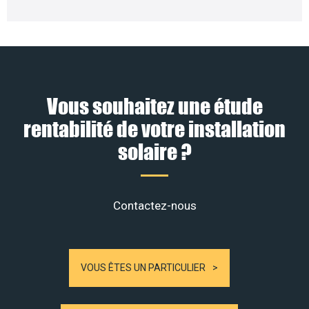
Vous souhaitez une étude
rentabilité de votre installation
solaire ?
Contactez-nous
VOUS ÊTES UN PARTICULIER