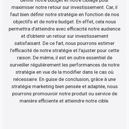
définir notre budget et notre ciblage pour
maximiser notre retour sur investissement. Car, il
faut bien définir notre stratégie en fonction de nos
objectifs et de notre budget. En effet, cela nous
permettra d’atteindre avec efficacité notre audience
et d’obtenir un retour sur investissement
satisfaisant. De ce fait, nous pourrons estimer
l’efficacité de notre stratégie et l’ajuster pour cette
raison. De même, il est en outre essentiel de
surveiller régulièrement les performances de notre
stratégie en vue de la modifier dans le cas où
nécessaire. En guise de conclusion, grâce à une
stratégie marketing bien pensée et adaptée, nous
pourrons promouvoir notre produit ou service de
manière efficiente et atteindre notre cible.