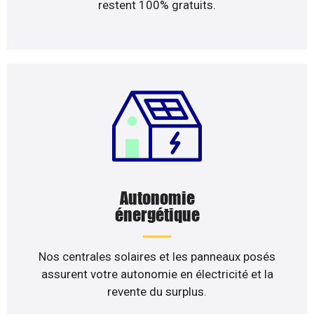
restent 100% gratuits.
Autonomie
énergétique
Nos centrales solaires et les panneaux posés
assurent votre autonomie en électricité et la
revente du surplus.