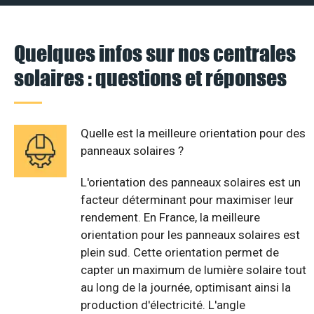
Quelques infos sur nos centrales
solaires : questions et réponses
Quelle est la meilleure orientation pour des
panneaux solaires ?
L'orientation des panneaux solaires est un
facteur déterminant pour maximiser leur
rendement. En France, la meilleure
orientation pour les panneaux solaires est
plein sud. Cette orientation permet de
capter un maximum de lumière solaire tout
au long de la journée, optimisant ainsi la
production d'électricité. L'angle