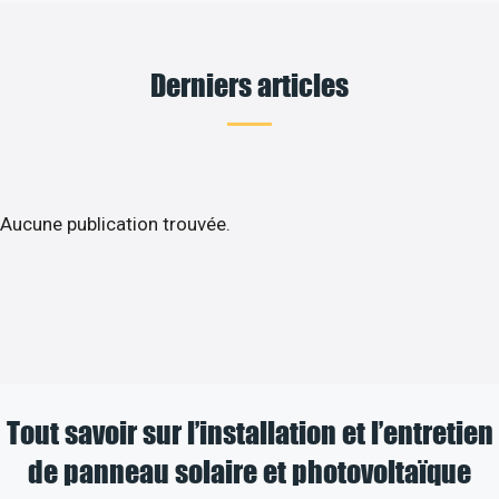
Derniers articles
Aucune publication trouvée.
Tout savoir sur l’installation et l’entretien
de panneau solaire et photovoltaïque