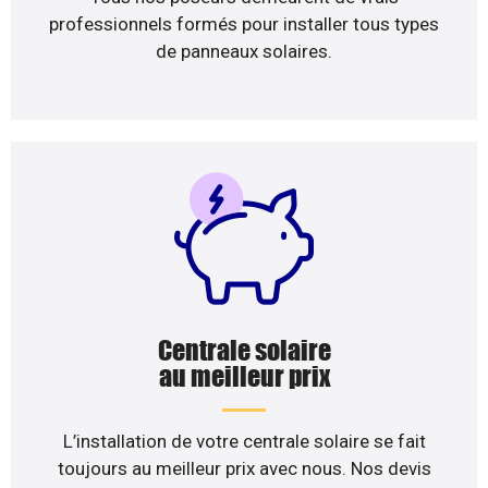
professionnels formés pour installer tous types
de panneaux solaires.
Centrale solaire
au meilleur prix
L’installation de votre centrale solaire se fait
toujours au meilleur prix avec nous. Nos devis