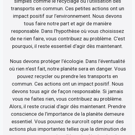
simples comme le recyclage ou l’utilisation des
transports en commun. Ces petites actions ont un
impact positif sur l’environnement. Nous devons
tous faire notre part et agir de manière
responsable. Dans l’hypothèse où vous choisissez
de ne rien faire, vous contribuez au problème. C’est
pourquoi, il reste essentiel d’agir dès maintenant.
Nous devons protéger l’écologie. Dans l’éventualité
où rien n’est fait, notre planète sera en danger. Vous
pouvez recycler ou prendre les transports en
commun. Ces actions ont un impact positif. Nous
devons tous agir de façon responsable. Si jamais
vous ne faites rien, vous contribuez au problème.
Alors, il reste crucial d’agir dès maintenant. Prendre
conscience de l’importance de la planète demeure
essentiel. Vous pouvez de surcroît opter pour des
actions plus importantes telles que la diminution de