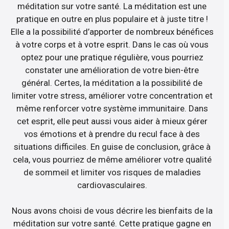
méditation sur votre santé. La méditation est une
pratique en outre en plus populaire et à juste titre !
Elle a la possibilité d’apporter de nombreux bénéfices
à votre corps et à votre esprit. Dans le cas où vous
optez pour une pratique régulière, vous pourriez
constater une amélioration de votre bien-être
général. Certes, la méditation a la possibilité de
limiter votre stress, améliorer votre concentration et
même renforcer votre système immunitaire. Dans
cet esprit, elle peut aussi vous aider à mieux gérer
vos émotions et à prendre du recul face à des
situations difficiles. En guise de conclusion, grâce à
cela, vous pourriez de même améliorer votre qualité
de sommeil et limiter vos risques de maladies
cardiovasculaires.
Nous avons choisi de vous décrire les bienfaits de la
méditation sur votre santé. Cette pratique gagne en