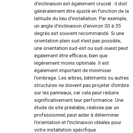
d'inclinaison est également crucial : il doit
généralement être ajusté en fonction de la
latitude du lieu d'installation. Par exemple,
un angle d'inclinaison d'environ 30 à 35
degrés est souvent recommandé. Si une
orientation plein sud n'est pas possible,
une orientation sud-est ou sud-ouest peut
également être efficace, bien que
légèrement moins optimale. Il est
également important de minimiser
l'ombrage. Les arbres, bâtiments ou autres
structures ne doivent pas projeter d'ombre
sur les panneaux, car cela peut réduire
significativement leur performance. Une
étude de site préalable, réalisée par un
professionnel, peut aider à déterminer
l'orientation et l'inclinaison idéales pour
votre installation spécifique.