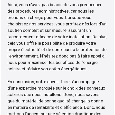
Ainsi, vous n’avez pas besoin de vous préoccuper
des procédures administratives, car nous les
prenons en charge pour vous. Lorsque vous
choisissez nos services, vous profitez dès lors d’un
soutien complet et sur mesure, assurant un
raccordement efficace de votre installation. De plus,
cela vous offre la possibilité de produire votre
propre électricité et de contribuer à la protection de
l’environnement. N’hésitez donc pas à faire appel à
nous pour maximiser les bénéfices de l’énergie
solaire et réduire vos coûts énergétiques.
En conclusion, notre savoir-faire s’accompagne
d’une expertise marquée sur le choix des panneaux
solaires que nous installons. Donc, nous savons
que du matériel de bonne qualité change la donne
en matière de rentabilité et d’efficience. Donc, nous
mettons l’accent sur une sélection drastique des