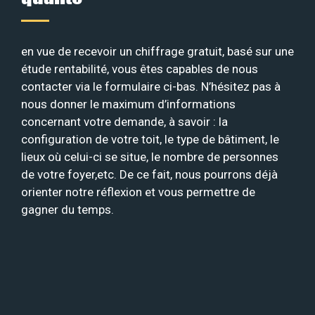
en vue de recevoir un chiffrage gratuit, basé sur une
étude rentabilité, vous êtes capables de nous
contacter via le formulaire ci-bas. N’hésitez pas à
nous donner le maximum d’informations
concernant votre demande, à savoir : la
configuration de votre toit, le type de bâtiment, le
lieux où celui-ci se situe, le nombre de personnes
de votre foyer,etc. De ce fait, nous pourrons déjà
orienter notre réflexion et vous permettre de
gagner du temps.