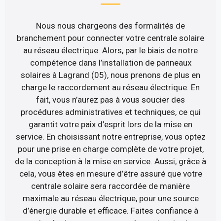
Nous nous chargeons des formalités de
branchement pour connecter votre centrale solaire
au réseau électrique. Alors, par le biais de notre
compétence dans l’installation de panneaux
solaires à Lagrand (05), nous prenons de plus en
charge le raccordement au réseau électrique. En
fait, vous n’aurez pas à vous soucier des
procédures administratives et techniques, ce qui
garantit votre paix d’esprit lors de la mise en
service. En choisissant notre entreprise, vous optez
pour une prise en charge complète de votre projet,
de la conception à la mise en service. Aussi, grâce à
cela, vous êtes en mesure d’être assuré que votre
centrale solaire sera raccordée de manière
maximale au réseau électrique, pour une source
d’énergie durable et efficace. Faites confiance à