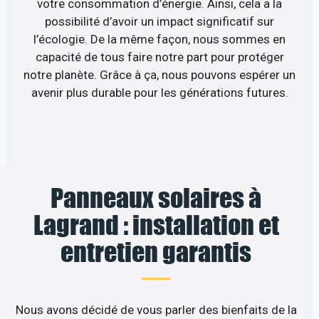
votre consommation d’énergie. Ainsi, cela a la
possibilité d’avoir un impact significatif sur
l’écologie. De la même façon, nous sommes en
capacité de tous faire notre part pour protéger
notre planète. Grâce à ça, nous pouvons espérer un
avenir plus durable pour les générations futures.
Panneaux solaires à
Lagrand : installation et
entretien garantis
Nous avons décidé de vous parler des bienfaits de la