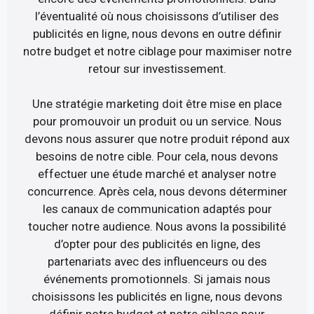
l’éventualité où nous choisissons d’utiliser des
publicités en ligne, nous devons en outre définir
notre budget et notre ciblage pour maximiser notre
retour sur investissement.
Une stratégie marketing doit être mise en place
pour promouvoir un produit ou un service. Nous
devons nous assurer que notre produit répond aux
besoins de notre cible. Pour cela, nous devons
effectuer une étude marché et analyser notre
concurrence. Après cela, nous devons déterminer
les canaux de communication adaptés pour
toucher notre audience. Nous avons la possibilité
d’opter pour des publicités en ligne, des
partenariats avec des influenceurs ou des
événements promotionnels. Si jamais nous
choisissons les publicités en ligne, nous devons