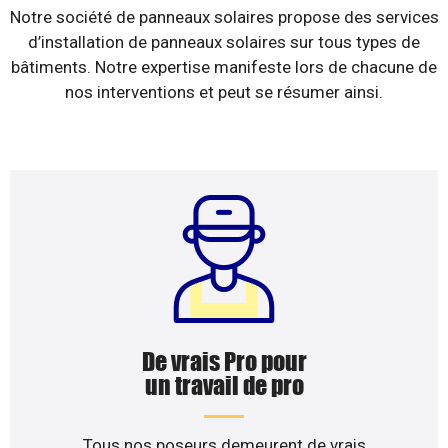
Notre société de panneaux solaires propose des services
d’installation de panneaux solaires sur tous types de
bâtiments. Notre expertise manifeste lors de chacune de
nos interventions et peut se résumer ainsi.
De vrais Pro pour
un travail de pro
Tous nos poseurs demeurent de vrais