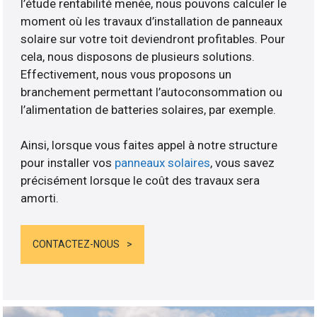
l’étude rentabilité menée, nous pouvons calculer le
moment où les travaux d’installation de panneaux
solaire sur votre toit deviendront profitables. Pour
cela, nous disposons de plusieurs solutions.
Effectivement, nous vous proposons un
branchement permettant l’autoconsommation ou
l’alimentation de batteries solaires, par exemple.
Ainsi, lorsque vous faites appel à notre structure
pour installer vos
panneaux solaires
, vous savez
précisément lorsque le coût des travaux sera
amorti.
CONTACTEZ-NOUS