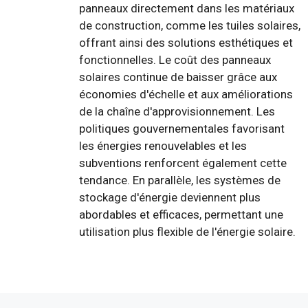
panneaux directement dans les matériaux
de construction, comme les tuiles solaires,
offrant ainsi des solutions esthétiques et
fonctionnelles. Le coût des panneaux
solaires continue de baisser grâce aux
économies d'échelle et aux améliorations
de la chaîne d'approvisionnement. Les
politiques gouvernementales favorisant
les énergies renouvelables et les
subventions renforcent également cette
tendance. En parallèle, les systèmes de
stockage d'énergie deviennent plus
abordables et efficaces, permettant une
utilisation plus flexible de l'énergie solaire.