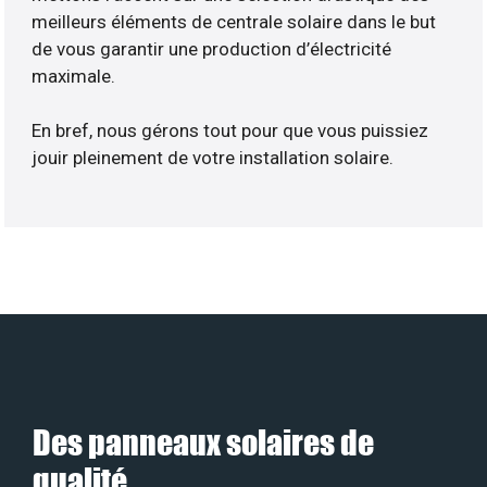
meilleurs éléments de centrale solaire dans le but
de vous garantir une production d’électricité
maximale.
En bref, nous gérons tout pour que vous puissiez
jouir pleinement de votre installation solaire.
Des panneaux solaires de
qualité