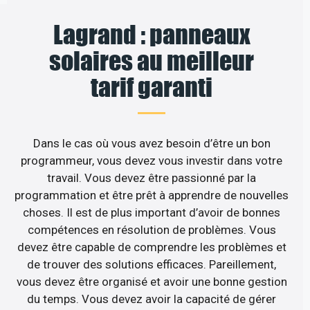
Lagrand : panneaux
solaires au meilleur
tarif garanti
Dans le cas où vous avez besoin d’être un bon
programmeur, vous devez vous investir dans votre
travail. Vous devez être passionné par la
programmation et être prêt à apprendre de nouvelles
choses. Il est de plus important d’avoir de bonnes
compétences en résolution de problèmes. Vous
devez être capable de comprendre les problèmes et
de trouver des solutions efficaces. Pareillement,
vous devez être organisé et avoir une bonne gestion
du temps. Vous devez avoir la capacité de gérer