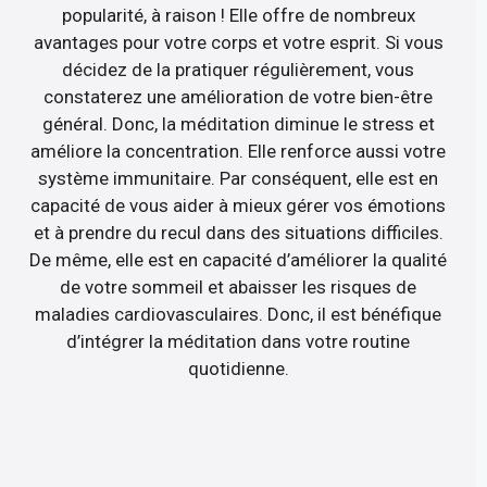
popularité, à raison ! Elle offre de nombreux
avantages pour votre corps et votre esprit. Si vous
décidez de la pratiquer régulièrement, vous
constaterez une amélioration de votre bien-être
général. Donc, la méditation diminue le stress et
améliore la concentration. Elle renforce aussi votre
système immunitaire. Par conséquent, elle est en
capacité de vous aider à mieux gérer vos émotions
et à prendre du recul dans des situations difficiles.
De même, elle est en capacité d’améliorer la qualité
de votre sommeil et abaisser les risques de
maladies cardiovasculaires. Donc, il est bénéfique
d’intégrer la méditation dans votre routine
quotidienne.