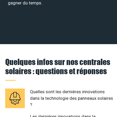
gagner du temps.
Quelques infos sur nos centrales
solaires : questions et réponses
Quelles sont les dernières innovations
dans la technologie des panneaux solaires
?
Les dernières innovations dans la