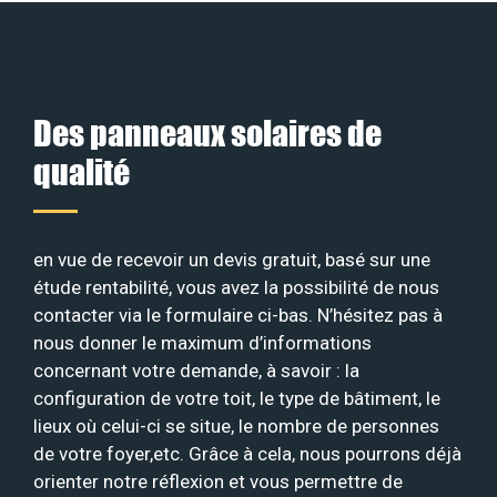
Des panneaux solaires de
qualité
en vue de recevoir un devis gratuit, basé sur une
étude rentabilité, vous avez la possibilité de nous
contacter via le formulaire ci-bas. N’hésitez pas à
nous donner le maximum d’informations
concernant votre demande, à savoir : la
configuration de votre toit, le type de bâtiment, le
lieux où celui-ci se situe, le nombre de personnes
de votre foyer,etc. Grâce à cela, nous pourrons déjà
orienter notre réflexion et vous permettre de