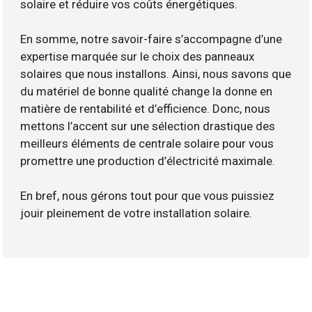
solaire et réduire vos coûts énergétiques.
En somme, notre savoir-faire s’accompagne d’une
expertise marquée sur le choix des panneaux
solaires que nous installons. Ainsi, nous savons que
du matériel de bonne qualité change la donne en
matière de rentabilité et d’efficience. Donc, nous
mettons l’accent sur une sélection drastique des
meilleurs éléments de centrale solaire pour vous
promettre une production d’électricité maximale.
En bref, nous gérons tout pour que vous puissiez
jouir pleinement de votre installation solaire.