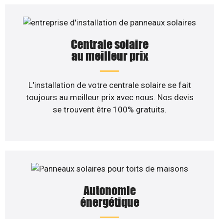
Centrale solaire
au meilleur prix
L’installation de votre centrale solaire se fait
toujours au meilleur prix avec nous. Nos devis
se trouvent être 100% gratuits.
Autonomie
énergétique