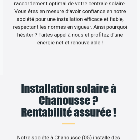
raccordement optimal de votre centrale solaire.
Vous êtes en mesure d’avoir confiance en notre
société pour une installation efficace et fiable,
respectant les normes en vigueur. Ainsi pourquoi
hésiter ? Faites appel à nous et profitez d’une
énergie net et renouvelable !
Installation solaire à
Chanousse ?
Rentabilité assurée !
Notre société à Chanousse (05) installe des