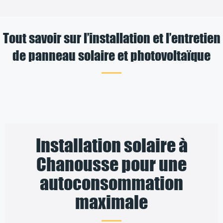
Tout savoir sur l’installation et l’entretien
de panneau solaire et photovoltaïque
Installation solaire à
Chanousse pour une
autoconsommation
maximale