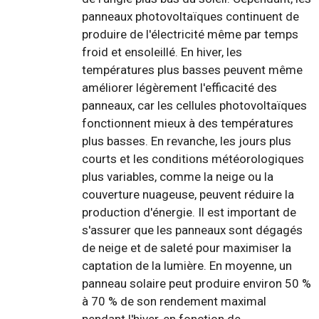
panneaux photovoltaïques continuent de
produire de l'électricité même par temps
froid et ensoleillé. En hiver, les
températures plus basses peuvent même
améliorer légèrement l'efficacité des
panneaux, car les cellules photovoltaïques
fonctionnent mieux à des températures
plus basses. En revanche, les jours plus
courts et les conditions météorologiques
plus variables, comme la neige ou la
couverture nuageuse, peuvent réduire la
production d'énergie. Il est important de
s'assurer que les panneaux sont dégagés
de neige et de saleté pour maximiser la
captation de la lumière. En moyenne, un
panneau solaire peut produire environ 50 %
à 70 % de son rendement maximal
pendant l'hiver, en fonction de