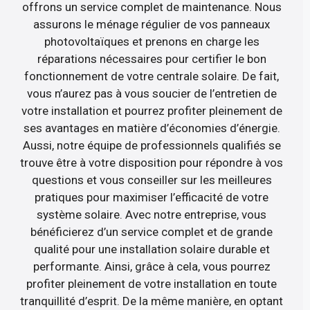
offrons un service complet de maintenance. Nous
assurons le ménage régulier de vos panneaux
photovoltaïques et prenons en charge les
réparations nécessaires pour certifier le bon
fonctionnement de votre centrale solaire. De fait,
vous n’aurez pas à vous soucier de l’entretien de
votre installation et pourrez profiter pleinement de
ses avantages en matière d’économies d’énergie.
Aussi, notre équipe de professionnels qualifiés se
trouve être à votre disposition pour répondre à vos
questions et vous conseiller sur les meilleures
pratiques pour maximiser l’efficacité de votre
système solaire. Avec notre entreprise, vous
bénéficierez d’un service complet et de grande
qualité pour une installation solaire durable et
performante. Ainsi, grâce à cela, vous pourrez
profiter pleinement de votre installation en toute
tranquillité d’esprit. De la même manière, en optant