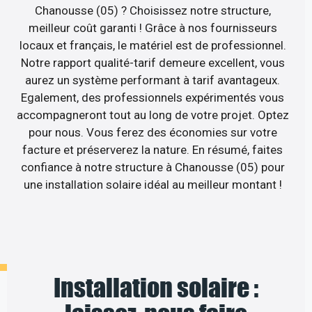
Chanousse (05) ? Choisissez notre structure,
meilleur coût garanti ! Grâce à nos fournisseurs
locaux et français, le matériel est de professionnel.
Notre rapport qualité-tarif demeure excellent, vous
aurez un système performant à tarif avantageux.
Egalement, des professionnels expérimentés vous
accompagneront tout au long de votre projet. Optez
pour nous. Vous ferez des économies sur votre
facture et préserverez la nature. En résumé, faites
confiance à notre structure à Chanousse (05) pour
une installation solaire idéal au meilleur montant !
Installation solaire :