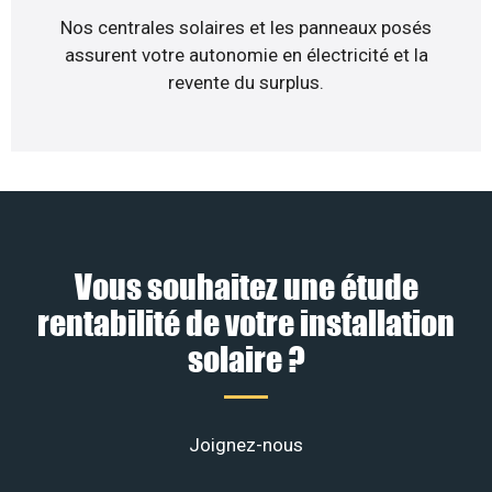
Nos centrales solaires et les panneaux posés
assurent votre autonomie en électricité et la
revente du surplus.
Vous souhaitez une étude
rentabilité de votre installation
solaire ?
Joignez-nous