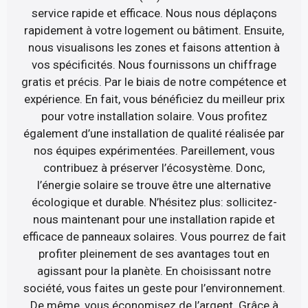
service rapide et efficace. Nous nous déplaçons
rapidement à votre logement ou bâtiment. Ensuite,
nous visualisons les zones et faisons attention à
vos spécificités. Nous fournissons un chiffrage
gratis et précis. Par le biais de notre compétence et
expérience. En fait, vous bénéficiez du meilleur prix
pour votre installation solaire. Vous profitez
également d’une installation de qualité réalisée par
nos équipes expérimentées. Pareillement, vous
contribuez à préserver l’écosystème. Donc,
l’énergie solaire se trouve être une alternative
écologique et durable. N’hésitez plus: sollicitez-
nous maintenant pour une installation rapide et
efficace de panneaux solaires. Vous pourrez de fait
profiter pleinement de ses avantages tout en
agissant pour la planète. En choisissant notre
société, vous faites un geste pour l’environnement.
De même, vous économisez de l’argent. Grâce à