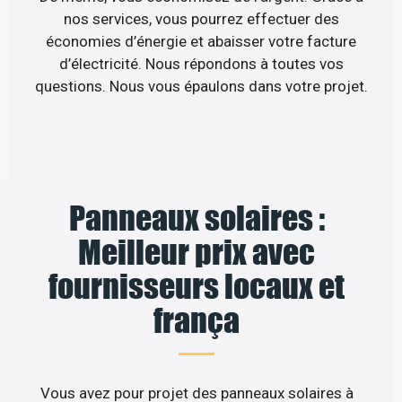
nos services, vous pourrez effectuer des
économies d’énergie et abaisser votre facture
d’électricité. Nous répondons à toutes vos
questions. Nous vous épaulons dans votre projet.
Panneaux solaires :
Meilleur prix avec
fournisseurs locaux et
frança
Vous avez pour projet des panneaux solaires à