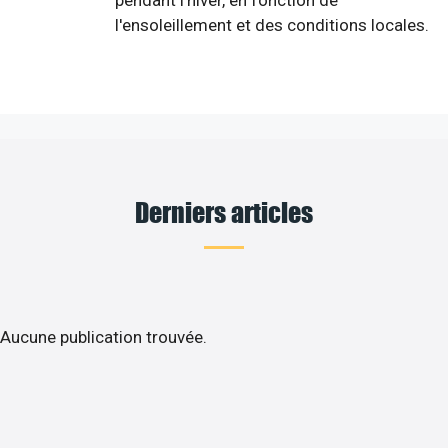
l'ensoleillement et des conditions locales.
Derniers articles
Aucune publication trouvée.