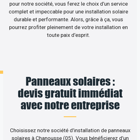
pour notre société, vous ferez le choix d’un service
complet et impeccable pour une installation solaire
durable et performante. Alors, grâce à ça, vous
pourrez profiter pleinement de votre installation en
toute paix d’esprit.
Panneaux solaires :
devis gratuit immédiat
avec notre entreprise
Choisissez notre société d’installation de panneaux
solaires à Chanousse (05). Vous bénéficierez d’un