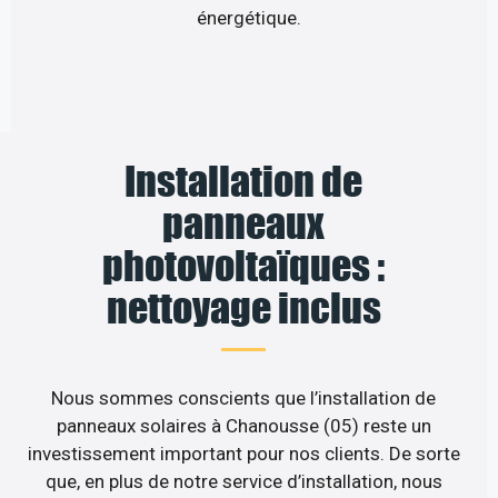
énergétique.
Installation de
panneaux
photovoltaïques :
nettoyage inclus
Nous sommes conscients que l’installation de
panneaux solaires à Chanousse (05) reste un
investissement important pour nos clients. De sorte
que, en plus de notre service d’installation, nous