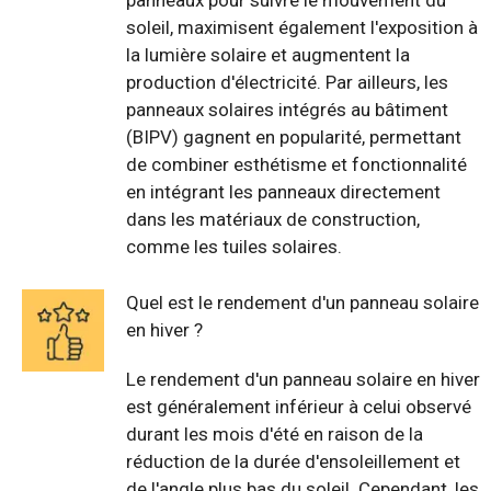
panneaux pour suivre le mouvement du
soleil, maximisent également l'exposition à
la lumière solaire et augmentent la
production d'électricité. Par ailleurs, les
panneaux solaires intégrés au bâtiment
(BIPV) gagnent en popularité, permettant
de combiner esthétisme et fonctionnalité
en intégrant les panneaux directement
dans les matériaux de construction,
comme les tuiles solaires.
Quel est le rendement d'un panneau solaire
en hiver ?
Le rendement d'un panneau solaire en hiver
est généralement inférieur à celui observé
durant les mois d'été en raison de la
réduction de la durée d'ensoleillement et
de l'angle plus bas du soleil. Cependant, les