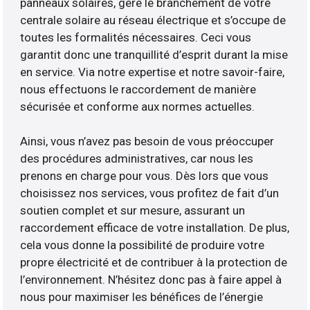
panneaux solaires, gère le branchement de votre
centrale solaire au réseau électrique et s’occupe de
toutes les formalités nécessaires. Ceci vous
garantit donc une tranquillité d’esprit durant la mise
en service. Via notre expertise et notre savoir-faire,
nous effectuons le raccordement de manière
sécurisée et conforme aux normes actuelles.
Ainsi, vous n’avez pas besoin de vous préoccuper
des procédures administratives, car nous les
prenons en charge pour vous. Dès lors que vous
choisissez nos services, vous profitez de fait d’un
soutien complet et sur mesure, assurant un
raccordement efficace de votre installation. De plus,
cela vous donne la possibilité de produire votre
propre électricité et de contribuer à la protection de
l’environnement. N’hésitez donc pas à faire appel à
nous pour maximiser les bénéfices de l’énergie