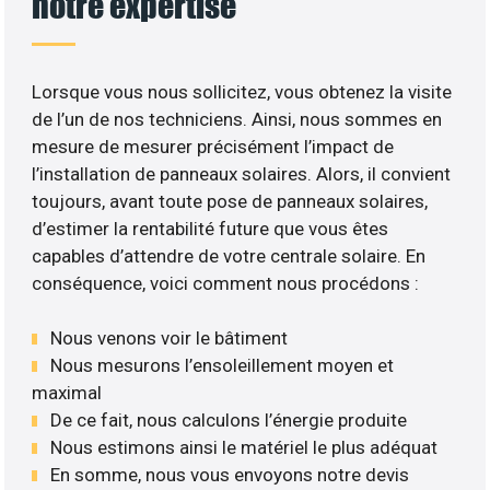
notre expertise
Lorsque vous nous sollicitez, vous obtenez la visite
de l’un de nos techniciens. Ainsi, nous sommes en
mesure de mesurer précisément l’impact de
l’installation de panneaux solaires. Alors, il convient
toujours, avant toute pose de panneaux solaires,
d’estimer la rentabilité future que vous êtes
capables d’attendre de votre centrale solaire. En
conséquence, voici comment nous procédons :
Nous venons voir le bâtiment
Nous mesurons l’ensoleillement moyen et
maximal
De ce fait, nous calculons l’énergie produite
Nous estimons ainsi le matériel le plus adéquat
En somme, nous vous envoyons notre devis