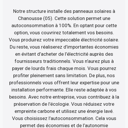
Notre structure installe des panneaux solaires à
Chanousse (05). Cette solution permet une
autoconsommation à 100%. En optant pour cette
option, vous couvrirez totalement vos besoins.
Vous produirez votre impeccable électricité solaire.
Du reste, vous réaliserez d’importantes économies
en évitant d’acheter de l’électricité auprès des
fournisseurs traditionnels. Vous n’aurez plus à
payer de lourds frais chaque mois. Vous pourrez
profiter pleinement sans limitation. De plus, nos
professionnels vous offrent leur expertise pour une
installation performante. Elle reste adaptée à vos
besoins. Avec notre entreprise, vous contribuez à la
préservation de l’écologie. Vous réduisez votre
empreinte carbone et utilisez une énergie lavé.
Vous choisissez l’autoconsommation. Cela vous
permet des économies et de l’autonomie