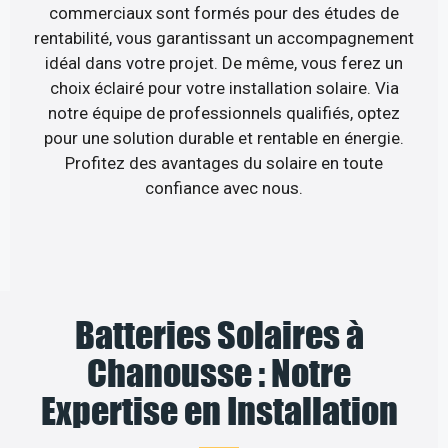
commerciaux sont formés pour des études de
rentabilité, vous garantissant un accompagnement
idéal dans votre projet. De même, vous ferez un
choix éclairé pour votre installation solaire. Via
notre équipe de professionnels qualifiés, optez
pour une solution durable et rentable en énergie.
Profitez des avantages du solaire en toute
confiance avec nous.
Batteries Solaires à
Chanousse : Notre
Expertise en Installation