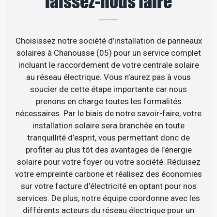
laissez-nous faire
Choisissez notre société d’installation de panneaux
solaires à Chanousse (05) pour un service complet
incluant le raccordement de votre centrale solaire
au réseau électrique. Vous n’aurez pas à vous
soucier de cette étape importante car nous
prenons en charge toutes les formalités
nécessaires. Par le biais de notre savoir-faire, votre
installation solaire sera branchée en toute
tranquillité d’esprit, vous permettant donc de
profiter au plus tôt des avantages de l’énergie
solaire pour votre foyer ou votre société. Réduisez
votre empreinte carbone et réalisez des économies
sur votre facture d’électricité en optant pour nos
services. De plus, notre équipe coordonne avec les
différents acteurs du réseau électrique pour un