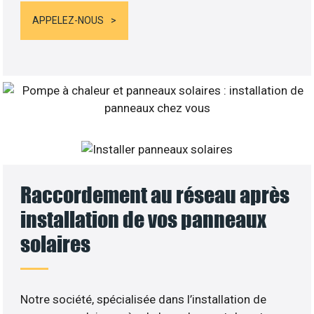
APPELEZ-NOUS
Raccordement au réseau après
installation de vos panneaux
solaires
Notre société, spécialisée dans l’installation de