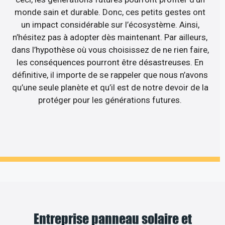
monde sain et durable. Donc, ces petits gestes ont
un impact considérable sur l’écosystème. Ainsi,
n’hésitez pas à adopter dès maintenant. Par ailleurs,
dans l’hypothèse où vous choisissez de ne rien faire,
les conséquences pourront être désastreuses. En
définitive, il importe de se rappeler que nous n’avons
qu’une seule planète et qu’il est de notre devoir de la
protéger pour les générations futures.
Entreprise panneau solaire et