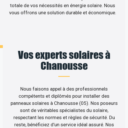
totale de vos nécessités en énergie solaire. Nous
vous offrons une solution durable et économique.
Vos experts solaires à
Chanousse
Nous faisons appel à des professionnels
compétents et diplômés pour installer des
panneaux solaires à Chanousse (05). Nos poseurs
sont de véritables spécialistes du solaire,
respectant les normes et règles de sécurité. Du
reste, bénéficiez d’un service idéal assuré. Nos