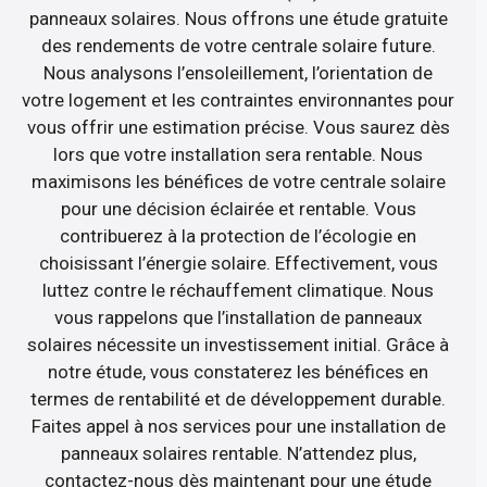
panneaux solaires. Nous offrons une étude gratuite
des rendements de votre centrale solaire future.
Nous analysons l’ensoleillement, l’orientation de
votre logement et les contraintes environnantes pour
vous offrir une estimation précise. Vous saurez dès
lors que votre installation sera rentable. Nous
maximisons les bénéfices de votre centrale solaire
pour une décision éclairée et rentable. Vous
contribuerez à la protection de l’écologie en
choisissant l’énergie solaire. Effectivement, vous
luttez contre le réchauffement climatique. Nous
vous rappelons que l’installation de panneaux
solaires nécessite un investissement initial. Grâce à
notre étude, vous constaterez les bénéfices en
termes de rentabilité et de développement durable.
Faites appel à nos services pour une installation de
panneaux solaires rentable. N’attendez plus,
contactez-nous dès maintenant pour une étude