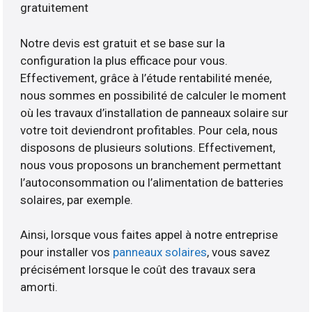
gratuitement
Notre devis est gratuit et se base sur la
configuration la plus efficace pour vous.
Effectivement, grâce à l’étude rentabilité menée,
nous sommes en possibilité de calculer le moment
où les travaux d’installation de panneaux solaire sur
votre toit deviendront profitables. Pour cela, nous
disposons de plusieurs solutions. Effectivement,
nous vous proposons un branchement permettant
l’autoconsommation ou l’alimentation de batteries
solaires, par exemple.
Ainsi, lorsque vous faites appel à notre entreprise
pour installer vos
panneaux solaires
, vous savez
précisément lorsque le coût des travaux sera
amorti.