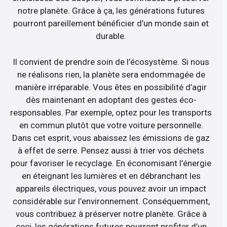
notre planète. Grâce à ça, les générations futures
pourront pareillement bénéficier d’un monde sain et
durable.
Il convient de prendre soin de l’écosystème. Si nous
ne réalisons rien, la planète sera endommagée de
manière irréparable. Vous êtes en possibilité d’agir
dès maintenant en adoptant des gestes éco-
responsables. Par exemple, optez pour les transports
en commun plutôt que votre voiture personnelle.
Dans cet esprit, vous abaissez les émissions de gaz
à effet de serre. Pensez aussi à trier vos déchets
pour favoriser le recyclage. En économisant l’énergie
en éteignant les lumières et en débranchant les
appareils électriques, vous pouvez avoir un impact
considérable sur l’environnement. Conséquemment,
vous contribuez à préserver notre planète. Grâce à
ceci, les générations futures pourront profiter d’un