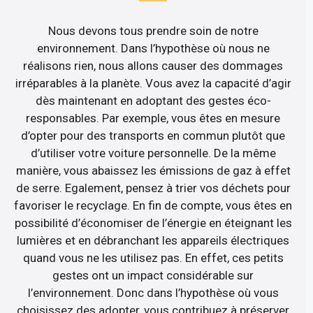
Nous devons tous prendre soin de notre
environnement. Dans l’hypothèse où nous ne
réalisons rien, nous allons causer des dommages
irréparables à la planète. Vous avez la capacité d’agir
dès maintenant en adoptant des gestes éco-
responsables. Par exemple, vous êtes en mesure
d’opter pour des transports en commun plutôt que
d’utiliser votre voiture personnelle. De la même
manière, vous abaissez les émissions de gaz à effet
de serre. Egalement, pensez à trier vos déchets pour
favoriser le recyclage. En fin de compte, vous êtes en
possibilité d’économiser de l’énergie en éteignant les
lumières et en débranchant les appareils électriques
quand vous ne les utilisez pas. En effet, ces petits
gestes ont un impact considérable sur
l’environnement. Donc dans l’hypothèse où vous
choisissez des adopter, vous contribuez à préserver