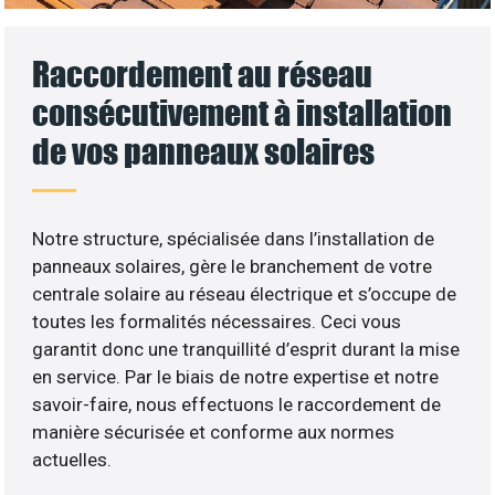
Raccordement au réseau
consécutivement à installation
de vos panneaux solaires
Notre structure, spécialisée dans l’installation de
panneaux solaires, gère le branchement de votre
centrale solaire au réseau électrique et s’occupe de
toutes les formalités nécessaires. Ceci vous
garantit donc une tranquillité d’esprit durant la mise
en service. Par le biais de notre expertise et notre
savoir-faire, nous effectuons le raccordement de
manière sécurisée et conforme aux normes
actuelles.