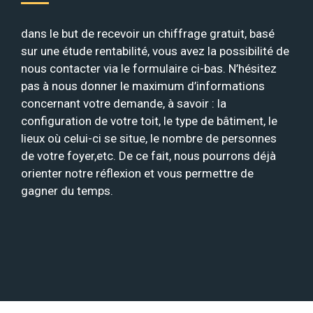
dans le but de recevoir un chiffrage gratuit, basé
sur une étude rentabilité, vous avez la possibilité de
nous contacter via le formulaire ci-bas. N’hésitez
pas à nous donner le maximum d’informations
concernant votre demande, à savoir : la
configuration de votre toit, le type de bâtiment, le
lieux où celui-ci se situe, le nombre de personnes
de votre foyer,etc. De ce fait, nous pourrons déjà
orienter notre réflexion et vous permettre de
gagner du temps.