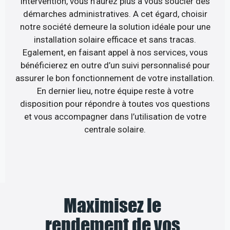
intervention, vous n’aurez plus à vous soucier des
démarches administratives. A cet égard, choisir
notre société demeure la solution idéale pour une
installation solaire efficace et sans tracas.
Egalement, en faisant appel à nos services, vous
bénéficierez en outre d’un suivi personnalisé pour
assurer le bon fonctionnement de votre installation.
En dernier lieu, notre équipe reste à votre
disposition pour répondre à toutes vos questions
et vous accompagner dans l’utilisation de votre
centrale solaire.
Maximisez le
rendement de vos