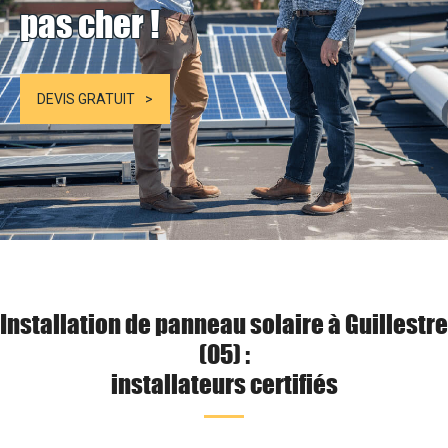
pas cher !
DEVIS GRATUIT
Installation de panneau solaire à Guillestre
(05) :
installateurs certifiés