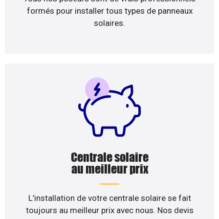
formés pour installer tous types de panneaux
solaires.
Centrale solaire
au meilleur prix
L’installation de votre centrale solaire se fait
toujours au meilleur prix avec nous. Nos devis