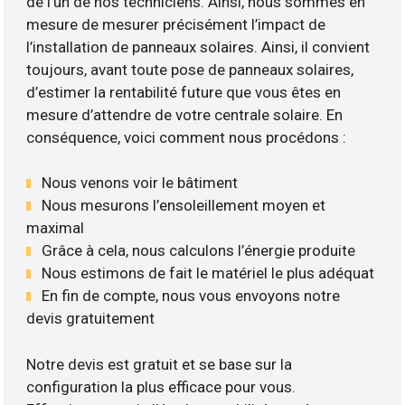
de l’un de nos techniciens. Ainsi, nous sommes en
mesure de mesurer précisément l’impact de
l’installation de panneaux solaires. Ainsi, il convient
toujours, avant toute pose de panneaux solaires,
d’estimer la rentabilité future que vous êtes en
mesure d’attendre de votre centrale solaire. En
conséquence, voici comment nous procédons :
Nous venons voir le bâtiment
Nous mesurons l’ensoleillement moyen et
maximal
Grâce à cela, nous calculons l’énergie produite
Nous estimons de fait le matériel le plus adéquat
En fin de compte, nous vous envoyons notre
devis gratuitement
Notre devis est gratuit et se base sur la
configuration la plus efficace pour vous.