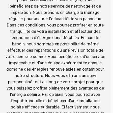
bénéficierez de notre service de nettoyage et de
réparation. Nous prenons en charge le ménage
régulier pour assurer l’efficacité de vos panneaux.
Dans ces conditions, vous pourrez profiter en toute
tranquillité de votre installation et effectuer des
économies d’énergie considérables. En cas de
besoin, nous sommes en possibilité de même
effectuer des réparations ou une révision totale de
votre centrale solaire. Vous bénéficierez d’un service
impeccable et d’une équipe expérimentée dans le
domaine des énergies renouvelables en optant pour
notre structure. Nous vous offrons un suivi
personnalisé tout au long de votre projet pour que
vous puissiez profiter pleinement des avantages de
l’énergie solaire. Par ce biais, vous pourrez avoir
l’esprit tranquille et bénéficier d’une installation
solaire efficace et durable. Effectivement, nous