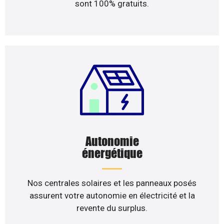
sont 100% gratuits.
Autonomie
énergétique
Nos centrales solaires et les panneaux posés
assurent votre autonomie en électricité et la
revente du surplus.