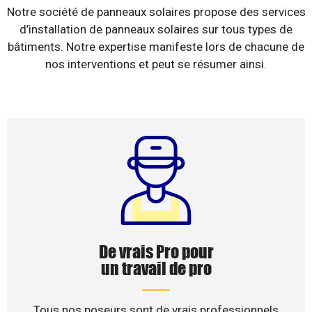
Notre société de panneaux solaires propose des services
d’installation de panneaux solaires sur tous types de
bâtiments. Notre expertise manifeste lors de chacune de
nos interventions et peut se résumer ainsi.
De vrais Pro pour
un travail de pro
Tous nos poseurs sont de vrais professionnels