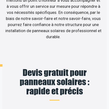
mettons un point d’honneur à vous accompagner et
à vous offrir un service sur mesure pour répondre à
vos nécessités spécifiques. En conséquence, par le
biais de notre savoir-faire et notre savoir-faire, vous
pourrez faire confiance à notre structure pour une
installation de panneaux solaires de professionnel et
durable.
Devis gratuit pour
panneaux solaires :
rapide et précis