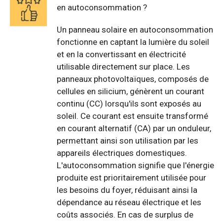
en autoconsommation ?
Un panneau solaire en autoconsommation
fonctionne en captant la lumière du soleil
et en la convertissant en électricité
utilisable directement sur place. Les
panneaux photovoltaïques, composés de
cellules en silicium, génèrent un courant
continu (CC) lorsqu'ils sont exposés au
soleil. Ce courant est ensuite transformé
en courant alternatif (CA) par un onduleur,
permettant ainsi son utilisation par les
appareils électriques domestiques.
L'autoconsommation signifie que l'énergie
produite est prioritairement utilisée pour
les besoins du foyer, réduisant ainsi la
dépendance au réseau électrique et les
coûts associés. En cas de surplus de