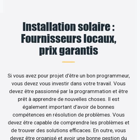
Installation solaire :
Fournisseurs locaux,
prix garantis
Si vous avez pour projet d’être un bon programmeur,
vous devez vous investir dans votre travail. Vous
devez être passionné par la programmation et être
prêt à apprendre de nouvelles choses. Il est
également important d’avoir de bonnes
compétences en résolution de problèmes. Vous
devez être capable de comprendre les problèmes et
de trouver des solutions efficaces. En outre, vous
devez être organisé et avoir une bonne gestion du