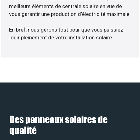
meilleurs éléments de centrale solaire en vue de
vous garantir une production d’électricité maximale.
En bref, nous gérons tout pour que vous puissiez
jouir pleinement de votre installation solaire.
Des panneaux solaires de
qualité