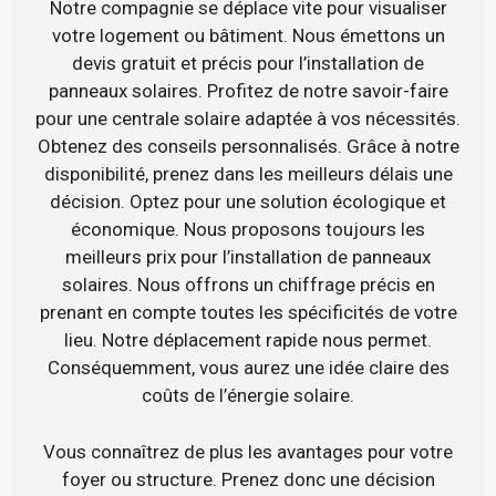
Notre compagnie se déplace vite pour visualiser
votre logement ou bâtiment. Nous émettons un
devis gratuit et précis pour l’installation de
panneaux solaires. Profitez de notre savoir-faire
pour une centrale solaire adaptée à vos nécessités.
Obtenez des conseils personnalisés. Grâce à notre
disponibilité, prenez dans les meilleurs délais une
décision. Optez pour une solution écologique et
économique. Nous proposons toujours les
meilleurs prix pour l’installation de panneaux
solaires. Nous offrons un chiffrage précis en
prenant en compte toutes les spécificités de votre
lieu. Notre déplacement rapide nous permet.
Conséquemment, vous aurez une idée claire des
coûts de l’énergie solaire.
Vous connaîtrez de plus les avantages pour votre
foyer ou structure. Prenez donc une décision