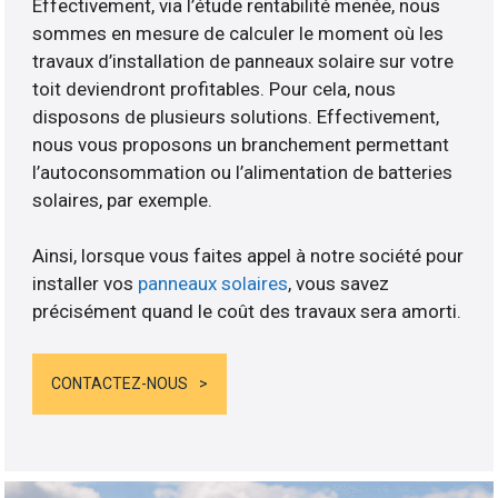
Effectivement, via l’étude rentabilité menée, nous
sommes en mesure de calculer le moment où les
travaux d’installation de panneaux solaire sur votre
toit deviendront profitables. Pour cela, nous
disposons de plusieurs solutions. Effectivement,
nous vous proposons un branchement permettant
l’autoconsommation ou l’alimentation de batteries
solaires, par exemple.
Ainsi, lorsque vous faites appel à notre société pour
installer vos
panneaux solaires
, vous savez
précisément quand le coût des travaux sera amorti.
CONTACTEZ-NOUS