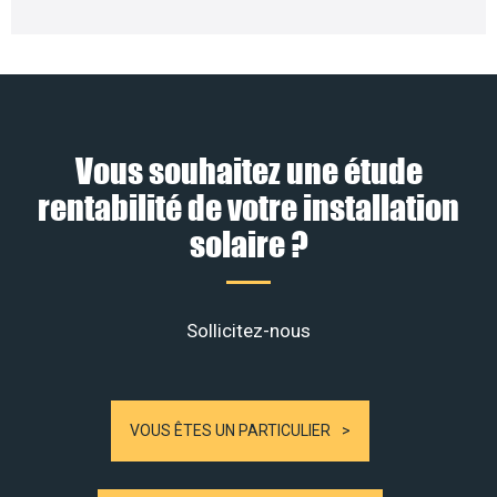
Vous souhaitez une étude
rentabilité de votre installation
solaire ?
Sollicitez-nous
VOUS ÊTES UN PARTICULIER