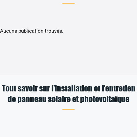
Aucune publication trouvée.
Tout savoir sur l’installation et l’entretien
de panneau solaire et photovoltaïque