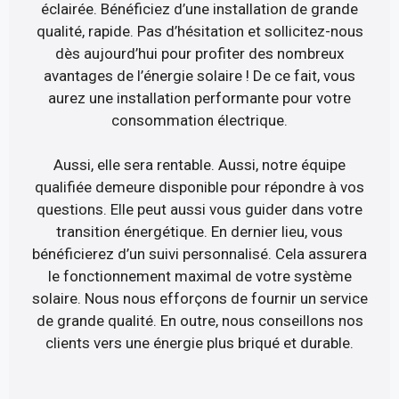
éclairée. Bénéficiez d’une installation de grande
qualité, rapide. Pas d’hésitation et sollicitez-nous
dès aujourd’hui pour profiter des nombreux
avantages de l’énergie solaire ! De ce fait, vous
aurez une installation performante pour votre
consommation électrique.
Aussi, elle sera rentable. Aussi, notre équipe
qualifiée demeure disponible pour répondre à vos
questions. Elle peut aussi vous guider dans votre
transition énergétique. En dernier lieu, vous
bénéficierez d’un suivi personnalisé. Cela assurera
le fonctionnement maximal de votre système
solaire. Nous nous efforçons de fournir un service
de grande qualité. En outre, nous conseillons nos
clients vers une énergie plus briqué et durable.