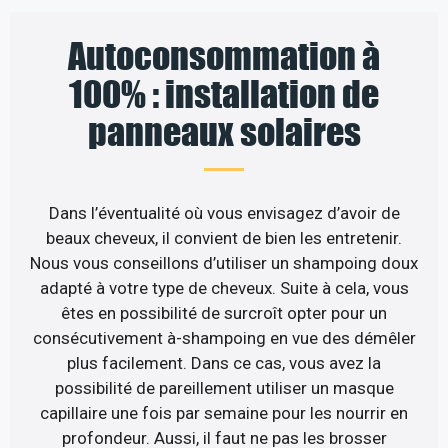
Autoconsommation à
100% : installation de
panneaux solaires
Dans l’éventualité où vous envisagez d’avoir de
beaux cheveux, il convient de bien les entretenir.
Nous vous conseillons d’utiliser un shampoing doux
adapté à votre type de cheveux. Suite à cela, vous
êtes en possibilité de surcroît opter pour un
consécutivement à-shampoing en vue des démêler
plus facilement. Dans ce cas, vous avez la
possibilité de pareillement utiliser un masque
capillaire une fois par semaine pour les nourrir en
profondeur. Aussi, il faut ne pas les brosser