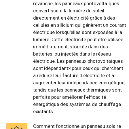
revanche, les panneaux photovoltaïques
convertissent la lumière du soleil
directement en électricité grâce à des
cellules en silicium qui génèrent un courant
électrique lorsqu'elles sont exposées à la
lumière. Cette électricité peut être utilisée
immédiatement, stockée dans des
batteries, ou injectée dans le réseau
électrique. Les panneaux photovoltaïques
sont idépendantx pour ceux qui cherchent
à réduire leur facture d'électricité et à
augmenter leur indépendance énergétique,
tandis que les panneaux thermiques sont
parfaits pour améliorer l'efficacité
énergétique des systèmes de chauffage
existants.
Comment fonctionne un panneau solaire