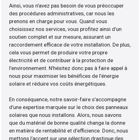
Ainsi, vous n’avez pas besoin de vous préoccuper
des procédures administratives, car nous les
prenons en charge pour vous. Quand vous
choisissez nos services, vous profitez ainsi d’un
soutien complet et sur mesure, assurant un
raccordement efficace de votre installation. De plus,
cela vous permet de produire votre propre
électricité et de contribuer à la protection de
l’environnement. N’hésitez donc pas à faire appel à
nous pour maximiser les bénéfices de l’énergie
solaire et réduire vos coûts énergétiques.
En conséquence, notre savoir-faire s’accompagne
d’une expertise marquée sur le choix des panneaux
solaires que nous installons. Alors, nous savons
que du matériel de bonne qualité change la donne
en matière de rentabilité et d’efficience. Donc, nous
mettons l’accent sur une sélection drastique des