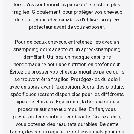
lorsqu’ils sont mouillés parce qu’ils restent plus
fragiles. Globalement, pour protéger vos cheveux
du soleil, vous êtes capables d’utiliser un spray
protecteur avant de vous exposer.
Pour de beaux cheveux, entretenez-les avec un
shampoing doux adapté et un après-shampoing
démêlant. Utilisez un masque capillaire
hebdomadaire pour une nutrition en profondeur.
Évitez de brosser vos cheveux mouillés parce qu’ils
se trouvent être fragiles. Protégez-les du soleil
avec un spray avant l’exposition. Alors, des produits
spécifiques restent disponibles pour les différents
types de cheveux. Egalement, la brosse reste à
proscrire sur cheveux mouillés. En fait, vous
préservez leur santé et leur beauté. Grâce à cela,
vous obtenez des résultats durables. De cette
façon, des soins réguliers sont essentiels pour une