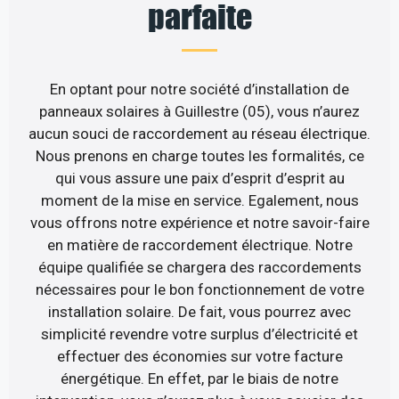
parfaite
En optant pour notre société d’installation de
panneaux solaires à Guillestre (05), vous n’aurez
aucun souci de raccordement au réseau électrique.
Nous prenons en charge toutes les formalités, ce
qui vous assure une paix d’esprit d’esprit au
moment de la mise en service. Egalement, nous
vous offrons notre expérience et notre savoir-faire
en matière de raccordement électrique. Notre
équipe qualifiée se chargera des raccordements
nécessaires pour le bon fonctionnement de votre
installation solaire. De fait, vous pourrez avec
simplicité revendre votre surplus d’électricité et
effectuer des économies sur votre facture
énergétique. En effet, par le biais de notre