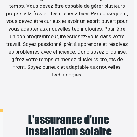
temps. Vous devez être capable de gérer plusieurs
projets à la fois et des mener à bien. Par conséquent,
vous devez être curieux et avoir un esprit ouvert pour
vous adapter aux nouvelles technologies. Pour être
un bon programmeur, investissez-vous dans votre
travail. Soyez passionné, prêt à apprendre et résolvez
les problèmes avec efficience. Donc soyez organisé,
gérez votre temps et menez plusieurs projets de
front. Soyez curieux et adaptable aux nouvelles
technologies.
L’assurance d’une
installation solaire