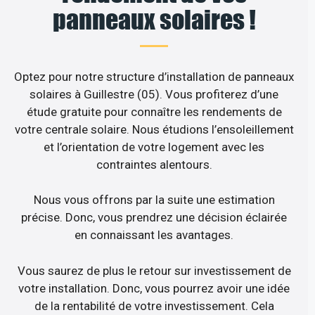
panneaux solaires !
Optez pour notre structure d’installation de panneaux
solaires à Guillestre (05). Vous profiterez d’une
étude gratuite pour connaître les rendements de
votre centrale solaire. Nous étudions l’ensoleillement
et l’orientation de votre logement avec les
contraintes alentours.
Nous vous offrons par la suite une estimation
précise. Donc, vous prendrez une décision éclairée
en connaissant les avantages.
Vous saurez de plus le retour sur investissement de
votre installation. Donc, vous pourrez avoir une idée
de la rentabilité de votre investissement. Cela