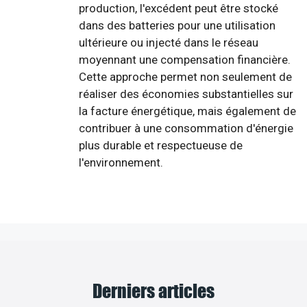
production, l'excédent peut être stocké
dans des batteries pour une utilisation
ultérieure ou injecté dans le réseau
moyennant une compensation financière.
Cette approche permet non seulement de
réaliser des économies substantielles sur
la facture énergétique, mais également de
contribuer à une consommation d'énergie
plus durable et respectueuse de
l'environnement.
Derniers articles