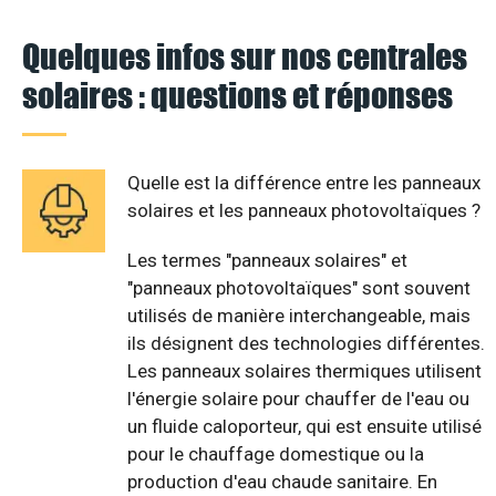
Quelques infos sur nos centrales
solaires : questions et réponses
Quelle est la différence entre les panneaux
solaires et les panneaux photovoltaïques ?
Les termes "panneaux solaires" et
"panneaux photovoltaïques" sont souvent
utilisés de manière interchangeable, mais
ils désignent des technologies différentes.
Les panneaux solaires thermiques utilisent
l'énergie solaire pour chauffer de l'eau ou
un fluide caloporteur, qui est ensuite utilisé
pour le chauffage domestique ou la
production d'eau chaude sanitaire. En