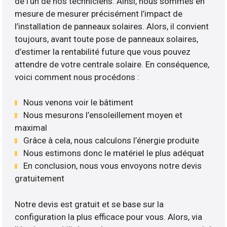
de l’un de nos techniciens. Ainsi, nous sommes en
mesure de mesurer précisément l’impact de
l’installation de panneaux solaires. Alors, il convient
toujours, avant toute pose de panneaux solaires,
d’estimer la rentabilité future que vous pouvez
attendre de votre centrale solaire. En conséquence,
voici comment nous procédons :
Nous venons voir le bâtiment
Nous mesurons l’ensoleillement moyen et
maximal
Grâce à cela, nous calculons l’énergie produite
Nous estimons donc le matériel le plus adéquat
En conclusion, nous vous envoyons notre devis
gratuitement
Notre devis est gratuit et se base sur la
configuration la plus efficace pour vous. Alors, via