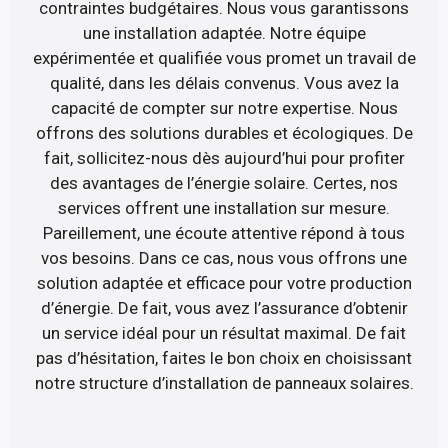
contraintes budgétaires. Nous vous garantissons
une installation adaptée. Notre équipe
expérimentée et qualifiée vous promet un travail de
qualité, dans les délais convenus. Vous avez la
capacité de compter sur notre expertise. Nous
offrons des solutions durables et écologiques. De
fait, sollicitez-nous dès aujourd’hui pour profiter
des avantages de l’énergie solaire. Certes, nos
services offrent une installation sur mesure.
Pareillement, une écoute attentive répond à tous
vos besoins. Dans ce cas, nous vous offrons une
solution adaptée et efficace pour votre production
d’énergie. De fait, vous avez l’assurance d’obtenir
un service idéal pour un résultat maximal. De fait
pas d’hésitation, faites le bon choix en choisissant
notre structure d’installation de panneaux solaires.