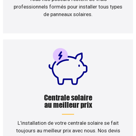
professionnels formés pour installer tous types
de panneaux solaires.
Centrale solaire
au meilleur prix
L’installation de votre centrale solaire se fait
toujours au meilleur prix avec nous. Nos devis