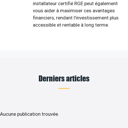
installateur certifié RGE peut également
vous aider à maximiser ces avantages
financiers, rendant l'investissement plus
accessible et rentable à long terme.
Derniers articles
Aucune publication trouvée.