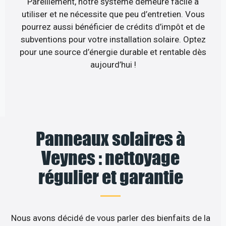
Pareillement, notre système demeure facile à
utiliser et ne nécessite que peu d’entretien. Vous
pourrez aussi bénéficier de crédits d’impôt et de
subventions pour votre installation solaire. Optez
pour une source d’énergie durable et rentable dès
aujourd’hui !
Panneaux solaires à
Veynes : nettoyage
régulier et garantie
Nous avons décidé de vous parler des bienfaits de la