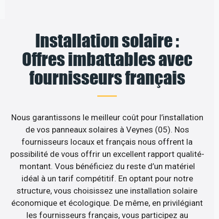
Installation solaire :
Offres imbattables avec
fournisseurs français
Nous garantissons le meilleur coût pour l’installation
de vos panneaux solaires à Veynes (05). Nos
fournisseurs locaux et français nous offrent la
possibilité de vous offrir un excellent rapport qualité-
montant. Vous bénéficiez du reste d’un matériel
idéal à un tarif compétitif. En optant pour notre
structure, vous choisissez une installation solaire
économique et écologique. De même, en privilégiant
les fournisseurs français, vous participez au