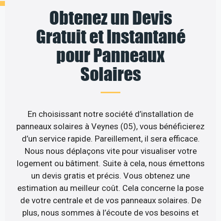
Obtenez un Devis
Gratuit et Instantané
pour Panneaux
Solaires
En choisissant notre société d’installation de
panneaux solaires à Veynes (05), vous bénéficierez
d’un service rapide. Pareillement, il sera efficace.
Nous nous déplaçons vite pour visualiser votre
logement ou bâtiment. Suite à cela, nous émettons
un devis gratis et précis. Vous obtenez une
estimation au meilleur coût. Cela concerne la pose
de votre centrale et de vos panneaux solaires. De
plus, nous sommes à l’écoute de vos besoins et