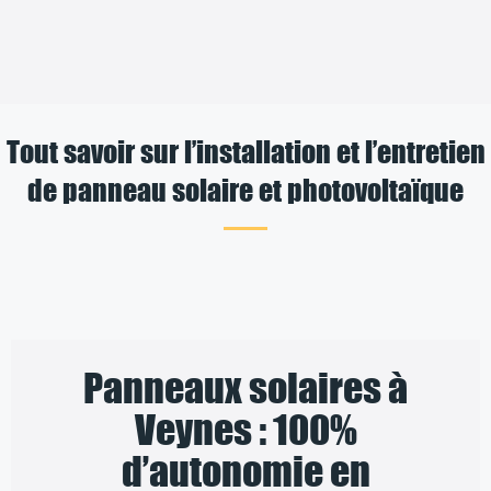
Tout savoir sur l’installation et l’entretien
de panneau solaire et photovoltaïque
Panneaux solaires à
Veynes : 100%
d’autonomie en