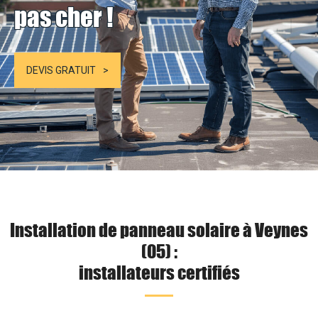
pas cher !
DEVIS GRATUIT
Installation de panneau solaire à Veynes
(05) :
installateurs certifiés