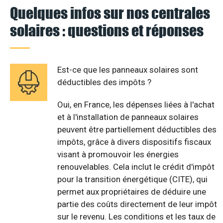
Quelques infos sur nos centrales
solaires : questions et réponses
Est-ce que les panneaux solaires sont
déductibles des impôts ?
Oui, en France, les dépenses liées à l'achat
et à l'installation de panneaux solaires
peuvent être partiellement déductibles des
impôts, grâce à divers dispositifs fiscaux
visant à promouvoir les énergies
renouvelables. Cela inclut le crédit d'impôt
pour la transition énergétique (CITE), qui
permet aux propriétaires de déduire une
partie des coûts directement de leur impôt
sur le revenu. Les conditions et les taux de