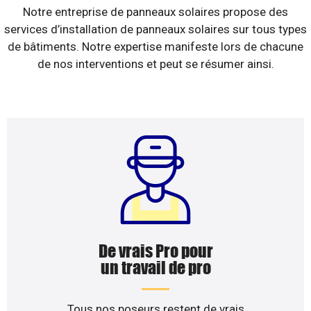
Notre entreprise de panneaux solaires propose des
services d’installation de panneaux solaires sur tous types
de bâtiments. Notre expertise manifeste lors de chacune
de nos interventions et peut se résumer ainsi.
De vrais Pro pour
un travail de pro
Tous nos poseurs restent de vrais