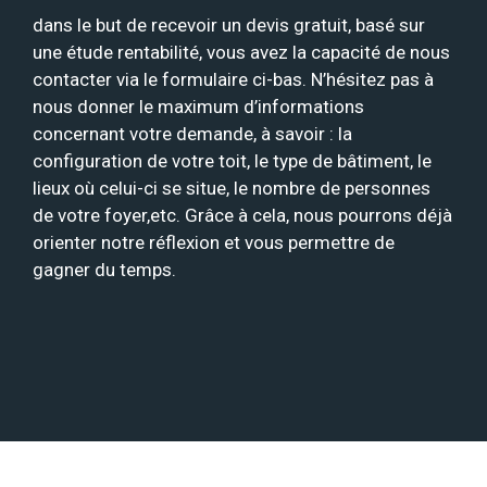
dans le but de recevoir un devis gratuit, basé sur
une étude rentabilité, vous avez la capacité de nous
contacter via le formulaire ci-bas. N’hésitez pas à
nous donner le maximum d’informations
concernant votre demande, à savoir : la
configuration de votre toit, le type de bâtiment, le
lieux où celui-ci se situe, le nombre de personnes
de votre foyer,etc. Grâce à cela, nous pourrons déjà
orienter notre réflexion et vous permettre de
gagner du temps.