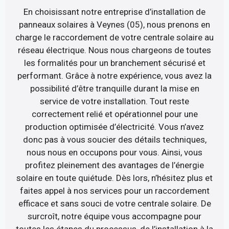
En choisissant notre entreprise d’installation de
panneaux solaires à Veynes (05), nous prenons en
charge le raccordement de votre centrale solaire au
réseau électrique. Nous nous chargeons de toutes
les formalités pour un branchement sécurisé et
performant. Grâce à notre expérience, vous avez la
possibilité d’être tranquille durant la mise en
service de votre installation. Tout reste
correctement relié et opérationnel pour une
production optimisée d’électricité. Vous n’avez
donc pas à vous soucier des détails techniques,
nous nous en occupons pour vous. Ainsi, vous
profitez pleinement des avantages de l’énergie
solaire en toute quiétude. Dès lors, n’hésitez plus et
faites appel à nos services pour un raccordement
efficace et sans souci de votre centrale solaire. De
surcroît, notre équipe vous accompagne pour