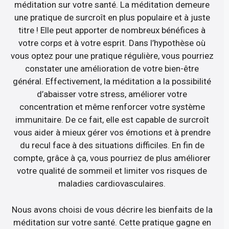
méditation sur votre santé. La méditation demeure
une pratique de surcroît en plus populaire et à juste
titre ! Elle peut apporter de nombreux bénéfices à
votre corps et à votre esprit. Dans l’hypothèse où
vous optez pour une pratique régulière, vous pourriez
constater une amélioration de votre bien-être
général. Effectivement, la méditation a la possibilité
d’abaisser votre stress, améliorer votre
concentration et même renforcer votre système
immunitaire. De ce fait, elle est capable de surcroît
vous aider à mieux gérer vos émotions et à prendre
du recul face à des situations difficiles. En fin de
compte, grâce à ça, vous pourriez de plus améliorer
votre qualité de sommeil et limiter vos risques de
maladies cardiovasculaires.
Nous avons choisi de vous décrire les bienfaits de la
méditation sur votre santé. Cette pratique gagne en