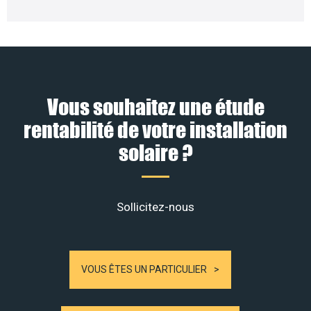
Vous souhaitez une étude
rentabilité de votre installation
solaire ?
Sollicitez-nous
VOUS ÊTES UN PARTICULIER