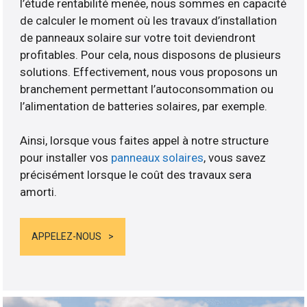
l’étude rentabilité menée, nous sommes en capacité
de calculer le moment où les travaux d’installation
de panneaux solaire sur votre toit deviendront
profitables. Pour cela, nous disposons de plusieurs
solutions. Effectivement, nous vous proposons un
branchement permettant l’autoconsommation ou
l’alimentation de batteries solaires, par exemple.
Ainsi, lorsque vous faites appel à notre structure
pour installer vos
panneaux solaires
, vous savez
précisément lorsque le coût des travaux sera
amorti.
APPELEZ-NOUS