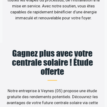
toutes les étapes du processus, de l’installation à la
mise en service. Avec notre soutien, vous êtes
capables de rapidement bénéficier d’une énergie
immaculé et renouvelable pour votre foyer.
Gagnez plus avec votre
centrale solaire ! Étude
offerte
Notre entreprise à Veynes (05) propose une étude
gratuite des rendements potentiels. Découvrez-les
avantages de votre future centrale solaire via cette