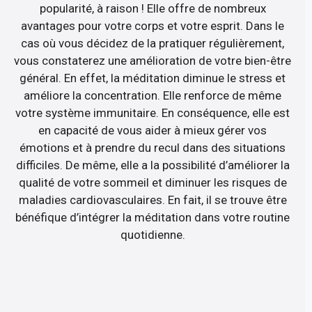
popularité, à raison ! Elle offre de nombreux
avantages pour votre corps et votre esprit. Dans le
cas où vous décidez de la pratiquer régulièrement,
vous constaterez une amélioration de votre bien-être
général. En effet, la méditation diminue le stress et
améliore la concentration. Elle renforce de même
votre système immunitaire. En conséquence, elle est
en capacité de vous aider à mieux gérer vos
émotions et à prendre du recul dans des situations
difficiles. De même, elle a la possibilité d’améliorer la
qualité de votre sommeil et diminuer les risques de
maladies cardiovasculaires. En fait, il se trouve être
bénéfique d’intégrer la méditation dans votre routine
quotidienne.