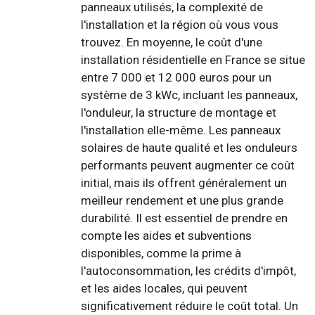
panneaux utilisés, la complexité de
l'installation et la région où vous vous
trouvez. En moyenne, le coût d'une
installation résidentielle en France se situe
entre 7 000 et 12 000 euros pour un
système de 3 kWc, incluant les panneaux,
l'onduleur, la structure de montage et
l'installation elle-même. Les panneaux
solaires de haute qualité et les onduleurs
performants peuvent augmenter ce coût
initial, mais ils offrent généralement un
meilleur rendement et une plus grande
durabilité. Il est essentiel de prendre en
compte les aides et subventions
disponibles, comme la prime à
l'autoconsommation, les crédits d'impôt,
et les aides locales, qui peuvent
significativement réduire le coût total. Un