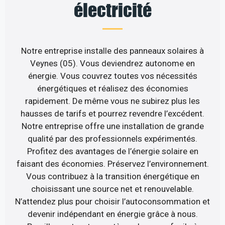
électricité
Notre entreprise installe des panneaux solaires à
Veynes (05). Vous deviendrez autonome en
énergie. Vous couvrez toutes vos nécessités
énergétiques et réalisez des économies
rapidement. De même vous ne subirez plus les
hausses de tarifs et pourrez revendre l’excédent.
Notre entreprise offre une installation de grande
qualité par des professionnels expérimentés.
Profitez des avantages de l’énergie solaire en
faisant des économies. Préservez l’environnement.
Vous contribuez à la transition énergétique en
choisissant une source net et renouvelable.
N’attendez plus pour choisir l’autoconsommation et
devenir indépendant en énergie grâce à nous.