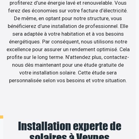
profiterez d’une énergie lavé et renouvelable. Vous
ferez des économies sur votre facture d’électricité.
De même, en optant pour notre structure, vous
bénéficierez d’une installation de professionnel. Elle
sera adaptée à votre habitation et à vos besoins
énergétiques. Par conséquent, nous utilisons notre
excellence pour assurer un rendement optimisé. Cela
profite sur le long terme. N’attendez plus, contactez-
nous dès maintenant pour une étude gratuite de
votre installation solaire. Cette étude sera
personnalisée selon vos besoins et votre situation.
Installation experte de
solaires à Veynes