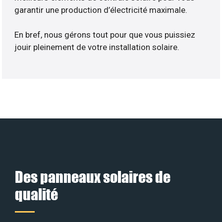
garantir une production d’électricité maximale.
En bref, nous gérons tout pour que vous puissiez
jouir pleinement de votre installation solaire.
Des panneaux solaires de
qualité