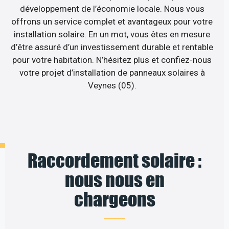
développement de l’économie locale. Nous vous
offrons un service complet et avantageux pour votre
installation solaire. En un mot, vous êtes en mesure
d’être assuré d’un investissement durable et rentable
pour votre habitation. N’hésitez plus et confiez-nous
votre projet d’installation de panneaux solaires à
Veynes (05).
Raccordement solaire :
nous nous en
chargeons