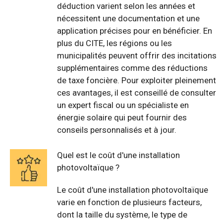
déduction varient selon les années et
nécessitent une documentation et une
application précises pour en bénéficier. En
plus du CITE, les régions ou les
municipalités peuvent offrir des incitations
supplémentaires comme des réductions
de taxe foncière. Pour exploiter pleinement
ces avantages, il est conseillé de consulter
un expert fiscal ou un spécialiste en
énergie solaire qui peut fournir des
conseils personnalisés et à jour.
Quel est le coût d'une installation
photovoltaïque ?
Le coût d'une installation photovoltaïque
varie en fonction de plusieurs facteurs,
dont la taille du système, le type de