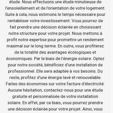
étude. Nous effectuons une étude minutieuse de
l’ensoleillement et de l’orientation de votre logement.
Suite à cela, nous estimons le temps nécessaire pour
rentabiliser votre investissement. Vous pourrez de
fait prendre une décision éclairée en choisissant
notre structure pour votre projet. Nous mettons à
profit notre expertise pour promettre un rendement
maximal sur le long terme. En outre, vous profiterez
de la totalité des avantages écologiques et
économiques. Par le biais de l’énergie solaire. Optez
pour notre société, bénéficiez d’une installation de
professionnel. Elle sera adaptée à vos besoins. Du
reste, profitez d’une énergie lavé et renouvelable.
Faites des économies sur votre facture d’électricité.
Aucune hésitation, contactez-nous pour une étude
gratuite et personnalisée de votre installation
solaire. En effet, par ce biais, vous pourrez prendre
une décision éclairée pour votre projet. Ainsi, vous