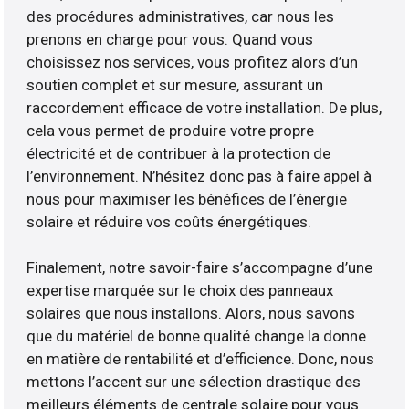
des procédures administratives, car nous les
prenons en charge pour vous. Quand vous
choisissez nos services, vous profitez alors d’un
soutien complet et sur mesure, assurant un
raccordement efficace de votre installation. De plus,
cela vous permet de produire votre propre
électricité et de contribuer à la protection de
l’environnement. N’hésitez donc pas à faire appel à
nous pour maximiser les bénéfices de l’énergie
solaire et réduire vos coûts énergétiques.
Finalement, notre savoir-faire s’accompagne d’une
expertise marquée sur le choix des panneaux
solaires que nous installons. Alors, nous savons
que du matériel de bonne qualité change la donne
en matière de rentabilité et d’efficience. Donc, nous
mettons l’accent sur une sélection drastique des
meilleurs éléments de centrale solaire pour vous