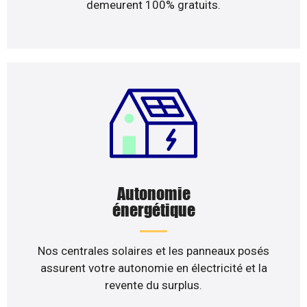
demeurent 100% gratuits.
Autonomie
énergétique
Nos centrales solaires et les panneaux posés
assurent votre autonomie en électricité et la
revente du surplus.