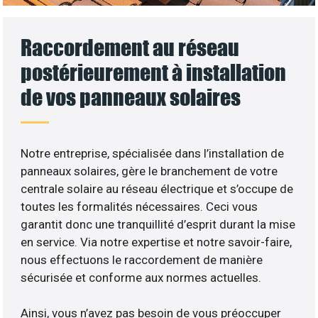
Raccordement au réseau
postérieurement à installation
de vos panneaux solaires
Notre entreprise, spécialisée dans l’installation de
panneaux solaires, gère le branchement de votre
centrale solaire au réseau électrique et s’occupe de
toutes les formalités nécessaires. Ceci vous
garantit donc une tranquillité d’esprit durant la mise
en service. Via notre expertise et notre savoir-faire,
nous effectuons le raccordement de manière
sécurisée et conforme aux normes actuelles.
Ainsi, vous n’avez pas besoin de vous préoccuper