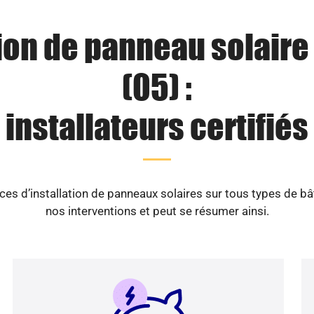
tion de panneau solaire 
(05) :
installateurs certifiés
es d’installation de panneaux solaires sur tous types de b
nos interventions et peut se résumer ainsi.