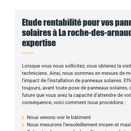
Etude rentabilité pour vos pa
solaires à La roche-des-arnaud
expertise
Lorsque vous nous sollicitez, vous obtenez la visit
techniciens. Ainsi, nous sommes en mesure de m
l’impact de l’installation de panneaux solaires. Eff
toujours, avant toute pose de panneaux solaires, d
future que vous avez la capacité d’attendre de vot
conséquence, voici comment nous procédons :
Nous venons voir le bâtiment
Nous mesurons l’ensoleillement moyen et max