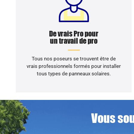
De vrais Pro pour
un travail de pro
Tous nos poseurs se trouvent être de
vrais professionnels formés pour installer
tous types de panneaux solaires.
Vous sou