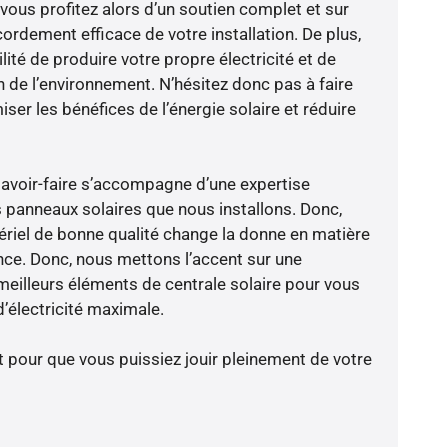
vous profitez alors d’un soutien complet et sur
ordement efficace de votre installation. De plus,
lité de produire votre propre électricité et de
n de l’environnement. N’hésitez donc pas à faire
er les bénéfices de l’énergie solaire et réduire
savoir-faire s’accompagne d’une expertise
 panneaux solaires que nous installons. Donc,
riel de bonne qualité change la donne en matière
ience. Donc, nous mettons l’accent sur une
meilleurs éléments de centrale solaire pour vous
’électricité maximale.
t pour que vous puissiez jouir pleinement de votre